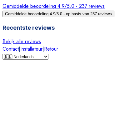
Gemiddelde beoordeling 4.9/5.0 - 237 reviews
Gemiddelde beoordeling 4.9/5.0 - op basis van 237 reviews
Recentste reviews
Bekijk alle reviews
Contact
|
Installateur
|
Retour