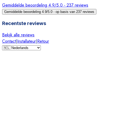
Gemiddelde beoordeling 4.9/5.0 - 237 reviews
Gemiddelde beoordeling 4.9/5.0 - op basis van 237 reviews
Recentste reviews
Bekijk alle reviews
Contact
|
Installateur
|
Retour