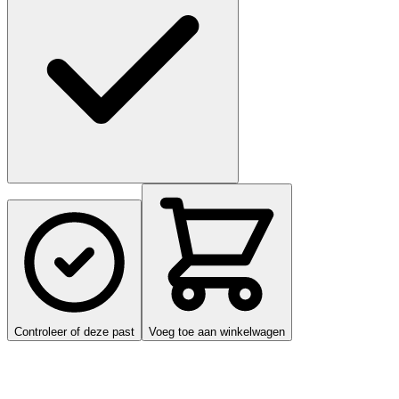
Controleer of deze past
Voeg toe aan winkelwagen