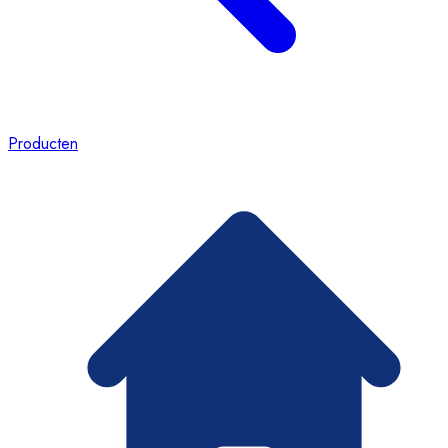
Producten