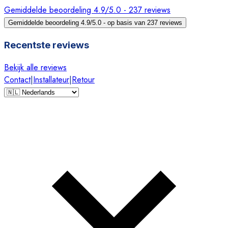
Gemiddelde beoordeling 4.9/5.0 - 237 reviews
Gemiddelde beoordeling 4.9/5.0 - op basis van 237 reviews
Recentste reviews
Bekijk alle reviews
Contact
|
Installateur
|
Retour