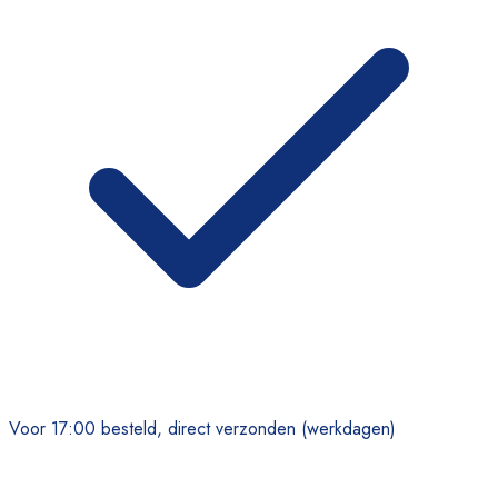
Voor 17:00 besteld, direct verzonden (werkdagen)