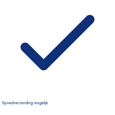
Spoedverzending mogelijk