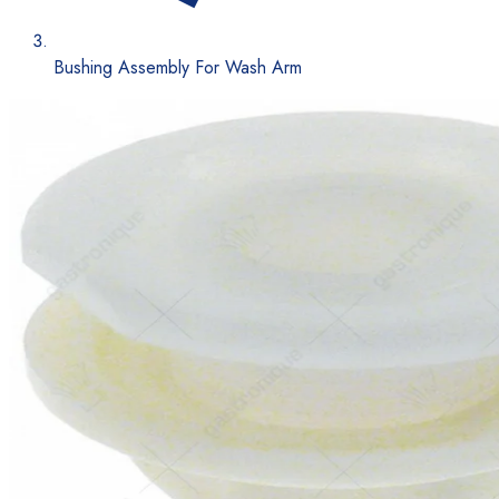
Bushing Assembly For Wash Arm