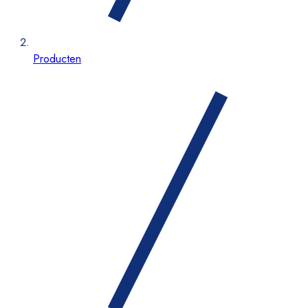
Producten