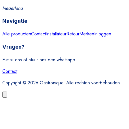
Nederland
Navigatie
Alle producten
Contact
Installateur
Retour
Merken
Inloggen
Vragen?
E-mail ons of stuur ons een whatsapp:
Contact
Copyright © 2026 Gastronique. Alle rechten voorbehouden