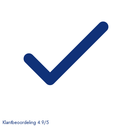
Klantbeoordeling 4.9/5