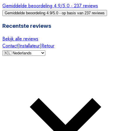
Gemiddelde beoordeling 4.9/5.0 - 237 reviews
Gemiddelde beoordeling 4.9/5.0 - op basis van 237 reviews
Recentste reviews
Bekijk alle reviews
Contact
|
Installateur
|
Retour