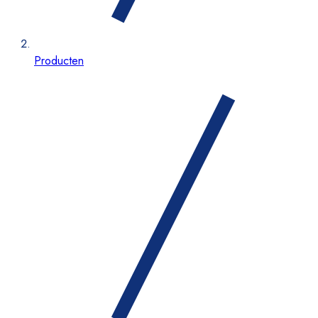
Producten