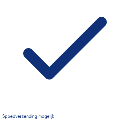
Spoedverzending mogelijk