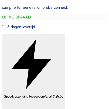
cap ptfe for penetration probe connect.
OP VOORRAAD
1 - 3 dagen levertijd
Spoedverzending toevoegen
Vanaf € 25,00