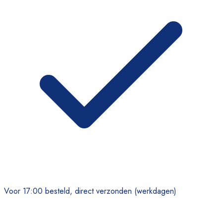
Voor 17:00 besteld, direct verzonden (werkdagen)