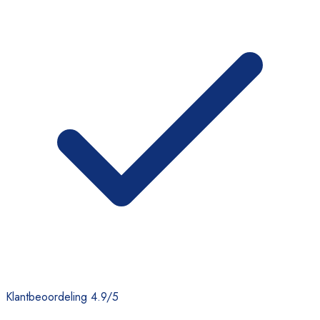
Klantbeoordeling 4.9/5