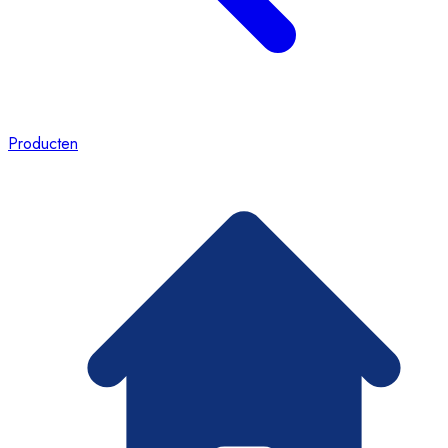
Producten