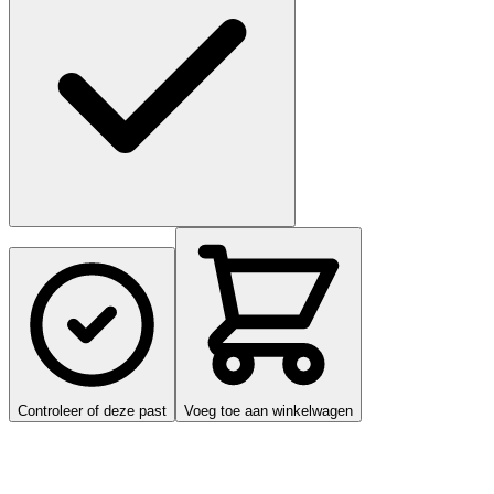
Controleer of deze past
Voeg toe aan winkelwagen