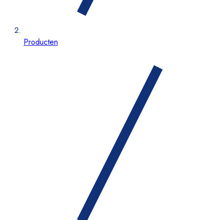
Producten