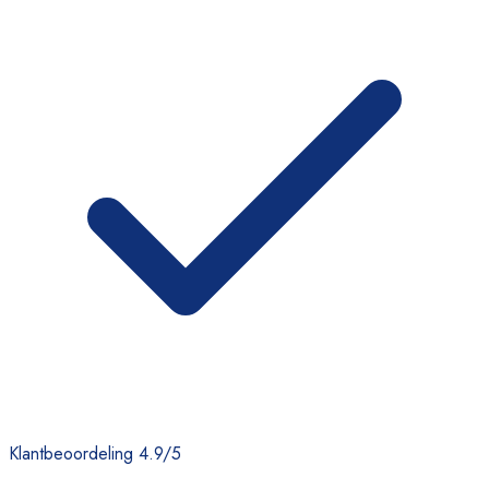
Klantbeoordeling 4.9/5