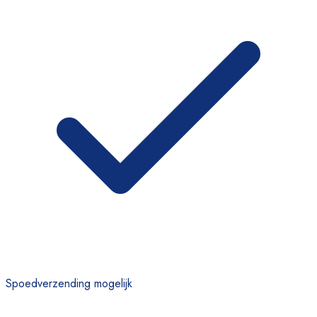
Spoedverzending mogelijk