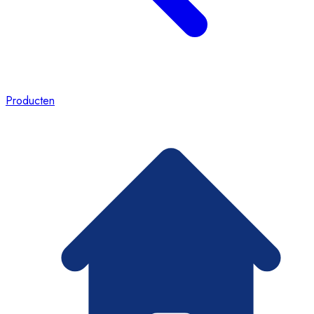
Producten