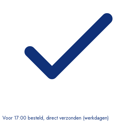
Voor 17:00 besteld, direct verzonden (werkdagen)