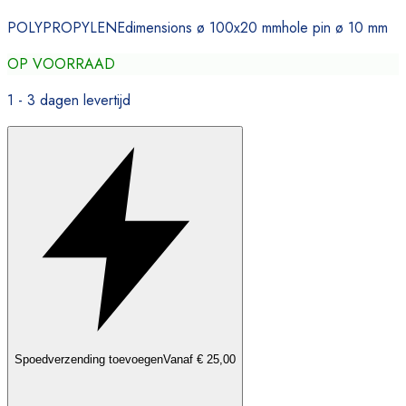
POLYPROPYLENEdimensions ø 100x20 mmhole pin ø 10 mm
OP VOORRAAD
1 - 3 dagen levertijd
Spoedverzending toevoegen
Vanaf € 25,00