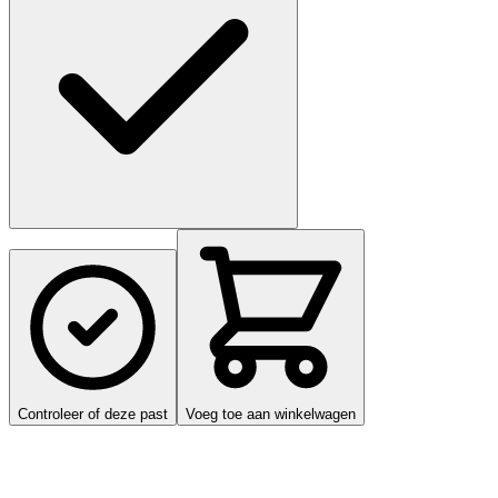
Controleer of deze past
Voeg toe aan winkelwagen