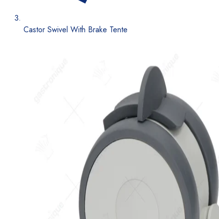
Castor Swivel With Brake Tente