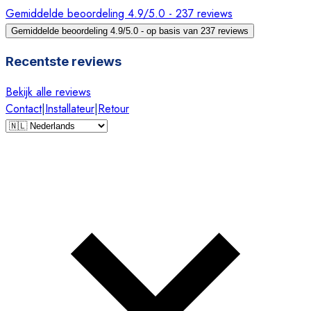
Gemiddelde beoordeling 4.9/5.0 - 237 reviews
Gemiddelde beoordeling 4.9/5.0 - op basis van 237 reviews
Recentste reviews
Bekijk alle reviews
Contact
|
Installateur
|
Retour