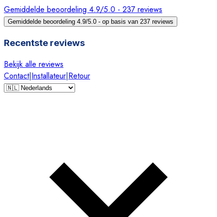
Gemiddelde beoordeling 4.9/5.0 - 237 reviews
Gemiddelde beoordeling 4.9/5.0 - op basis van 237 reviews
Recentste reviews
Bekijk alle reviews
Contact
|
Installateur
|
Retour