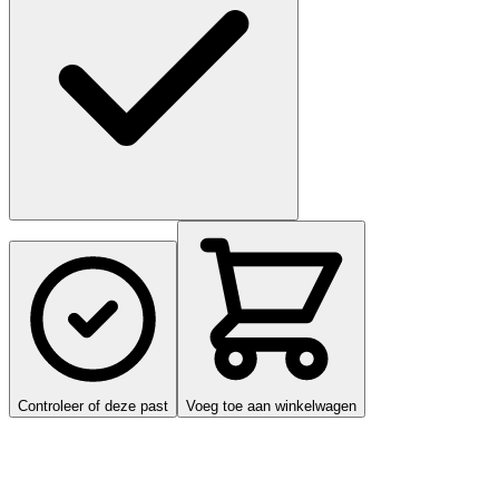
Controleer of deze past
Voeg toe aan winkelwagen