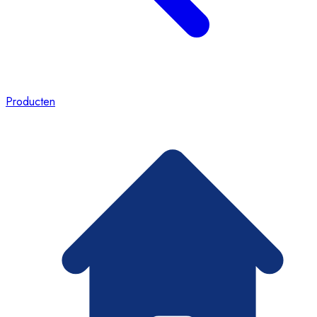
Producten