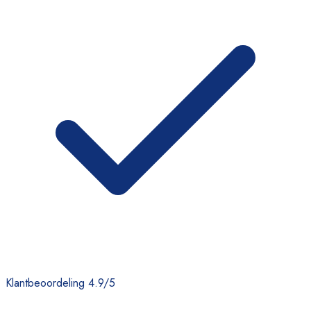
Klantbeoordeling 4.9/5