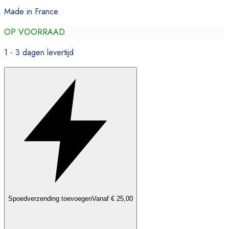
Made in France
OP VOORRAAD
1 - 3 dagen levertijd
Spoedverzending toevoegen
Vanaf € 25,00