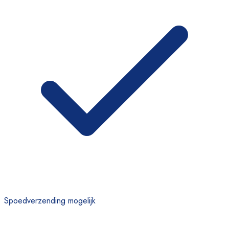
Spoedverzending mogelijk