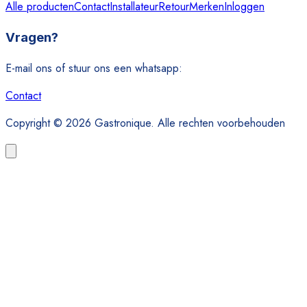
Alle producten
Contact
Installateur
Retour
Merken
Inloggen
Vragen?
E-mail ons of stuur ons een whatsapp:
Contact
Copyright © 2026 Gastronique. Alle rechten voorbehouden