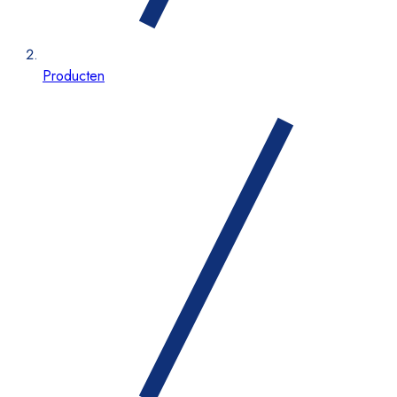
Producten