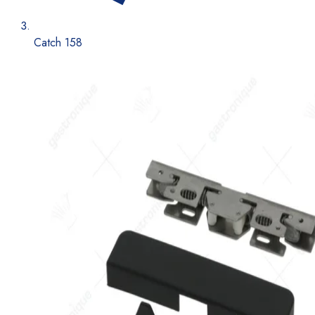
Catch 158