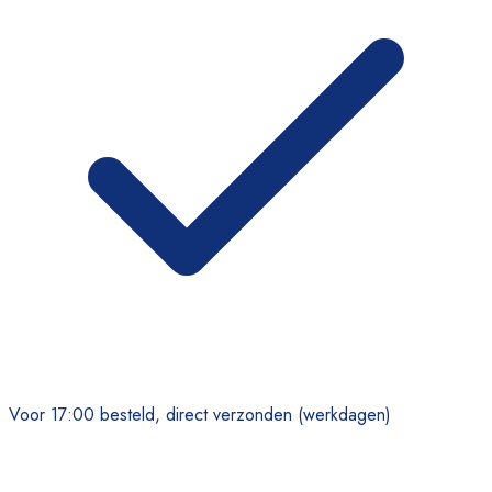
Voor 17:00 besteld, direct verzonden (werkdagen)