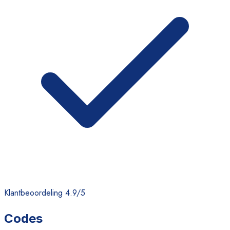
Klantbeoordeling 4.9/5
Codes