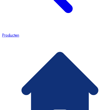
Producten