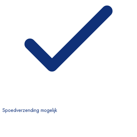
Spoedverzending mogelijk