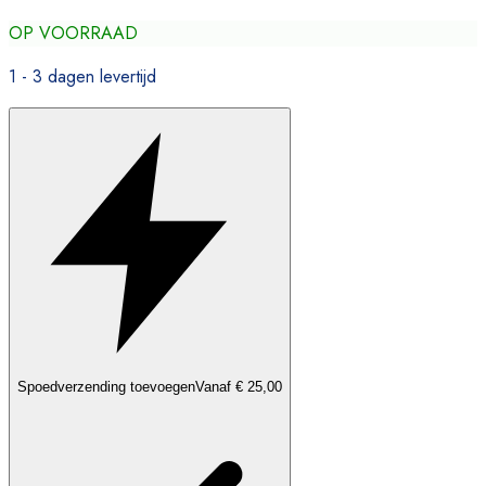
OP VOORRAAD
1 - 3 dagen levertijd
Spoedverzending toevoegen
Vanaf € 25,00