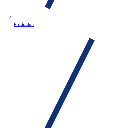
Producten