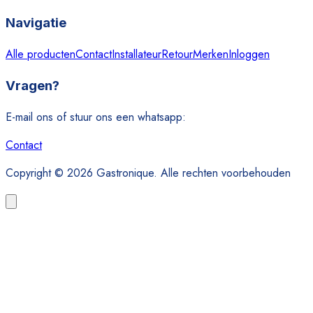
Navigatie
Alle producten
Contact
Installateur
Retour
Merken
Inloggen
Vragen?
E-mail ons of stuur ons een whatsapp:
Contact
Copyright © 2026 Gastronique. Alle rechten voorbehouden