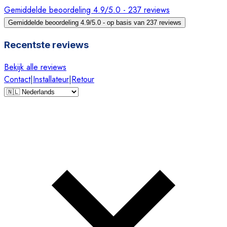
Gemiddelde beoordeling 4.9/5.0 - 237 reviews
Gemiddelde beoordeling 4.9/5.0 - op basis van 237 reviews
Recentste reviews
Bekijk alle reviews
Contact
|
Installateur
|
Retour