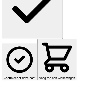
Controleer of deze past
Voeg toe aan winkelwagen