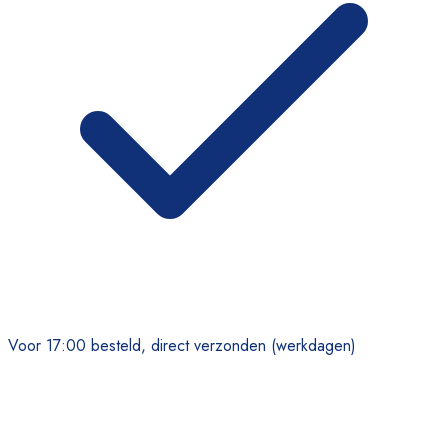
Voor 17:00 besteld, direct verzonden (werkdagen)