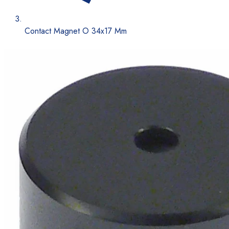
Contact Magnet O 34x17 Mm