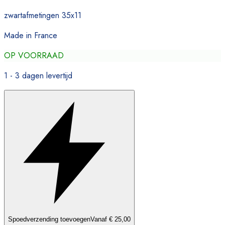
zwartafmetingen 35x11
Made in France
OP VOORRAAD
1 - 3 dagen levertijd
Spoedverzending toevoegen
Vanaf € 25,00