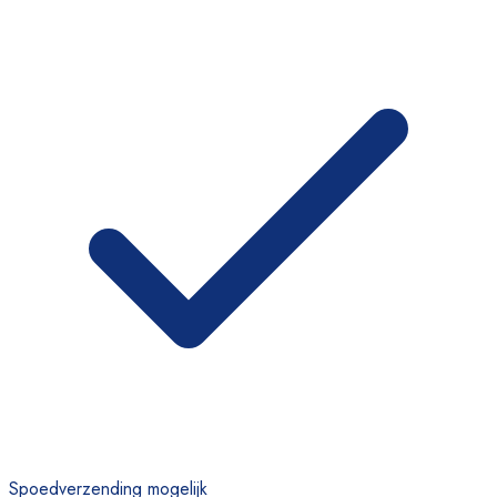
Spoedverzending mogelijk