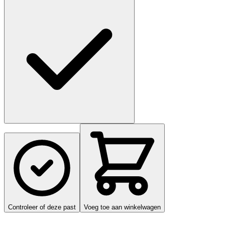
Controleer of deze past
Voeg toe aan winkelwagen