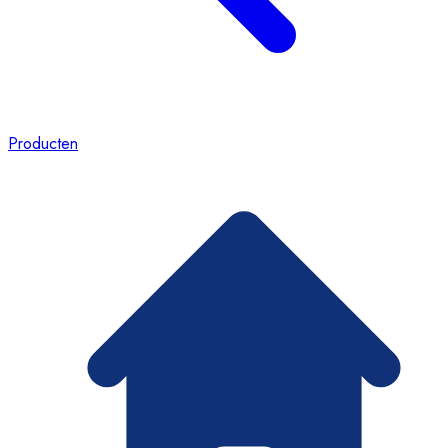
Producten