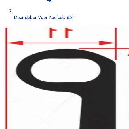
Deurrubber Voor Koelcels 8511