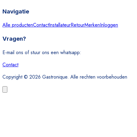
Navigatie
Alle producten
Contact
Installateur
Retour
Merken
Inloggen
Vragen?
E-mail ons of stuur ons een whatsapp:
Contact
Copyright © 2026 Gastronique. Alle rechten voorbehouden