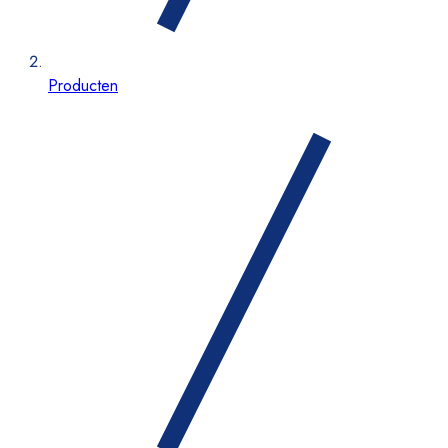
Producten