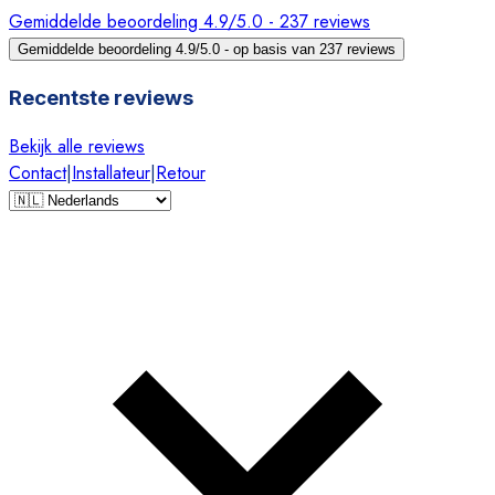
Gemiddelde beoordeling 4.9/5.0 - 237 reviews
Gemiddelde beoordeling 4.9/5.0 - op basis van 237 reviews
Recentste reviews
Bekijk alle reviews
Contact
|
Installateur
|
Retour