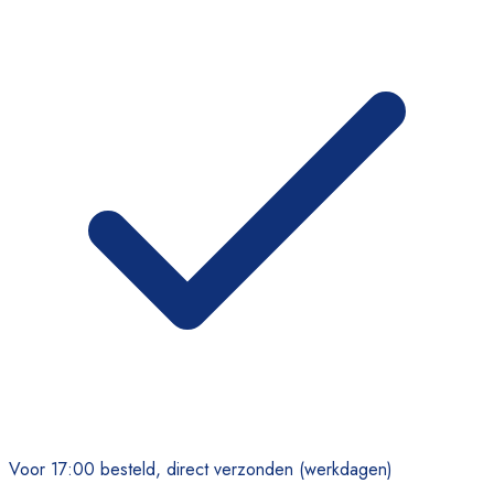
Voor 17:00 besteld, direct verzonden (werkdagen)