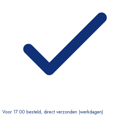
Voor 17:00 besteld, direct verzonden (werkdagen)