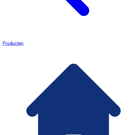
Producten