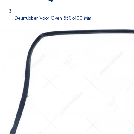
Deurrubber Voor Oven 550x400 Mm