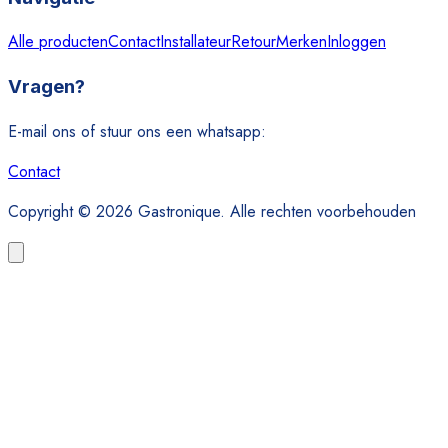
Alle producten
Contact
Installateur
Retour
Merken
Inloggen
Vragen?
E-mail ons of stuur ons een whatsapp:
Contact
Copyright © 2026 Gastronique. Alle rechten voorbehouden