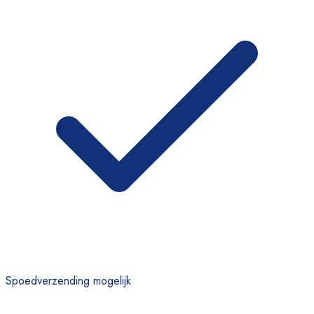
Spoedverzending mogelijk