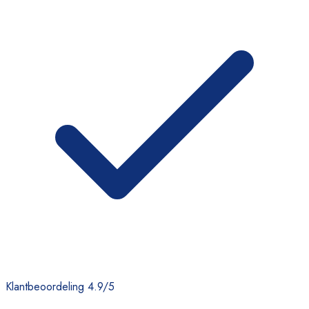
Klantbeoordeling 4.9/5