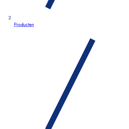
Producten