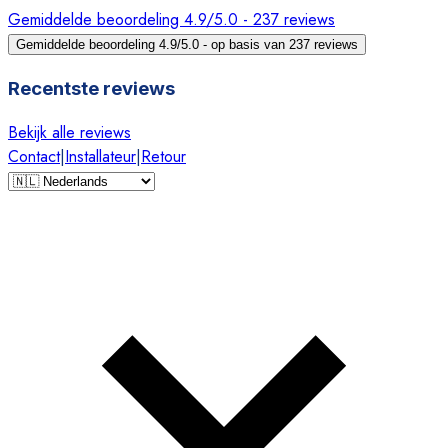
Gemiddelde beoordeling 4.9/5.0 - 237 reviews
Gemiddelde beoordeling 4.9/5.0 - op basis van 237 reviews
Recentste reviews
Bekijk alle reviews
Contact
|
Installateur
|
Retour