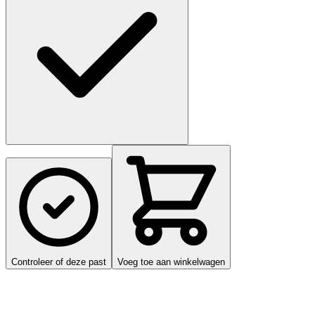
Controleer of deze past
Voeg toe aan winkelwagen