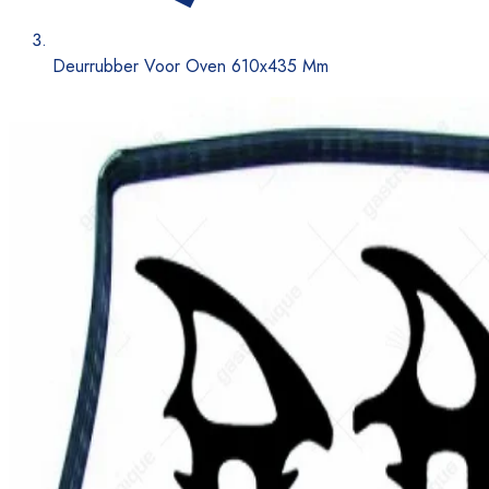
Deurrubber Voor Oven 610x435 Mm