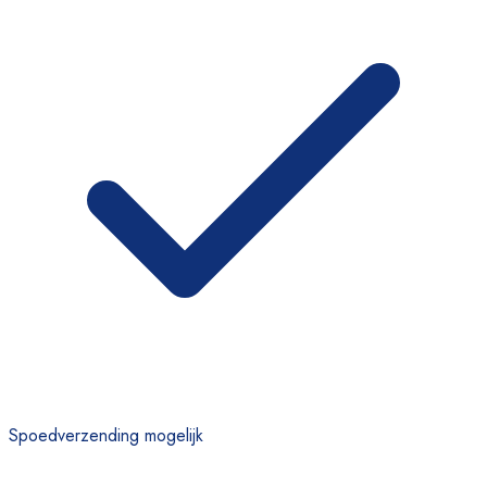
Spoedverzending mogelijk