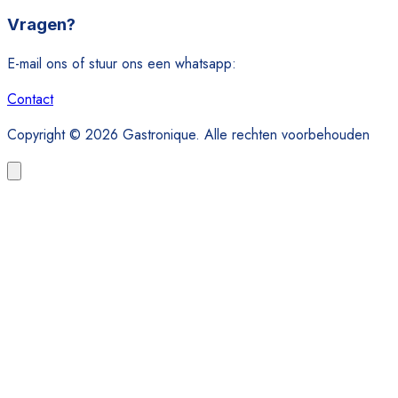
Vragen?
E-mail ons of stuur ons een whatsapp:
Contact
Copyright © 2026 Gastronique. Alle rechten voorbehouden