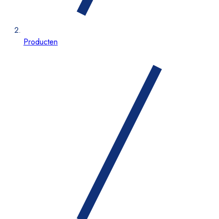
Producten