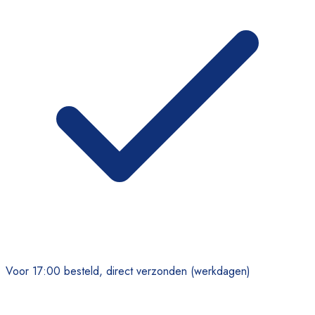
Voor 17:00 besteld, direct verzonden (werkdagen)