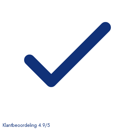
Klantbeoordeling 4.9/5