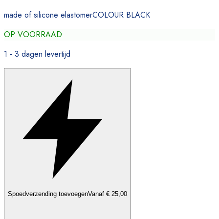
made of silicone elastomerCOLOUR BLACK
OP VOORRAAD
1 - 3 dagen levertijd
Spoedverzending toevoegen
Vanaf € 25,00