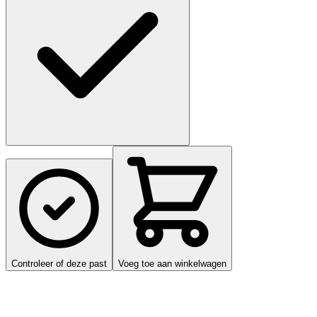
Controleer of deze past
Voeg toe aan winkelwagen