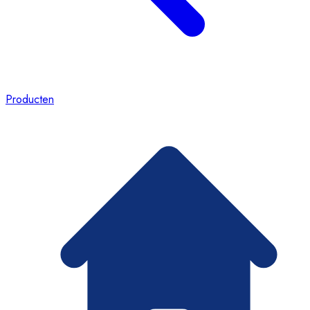
Producten