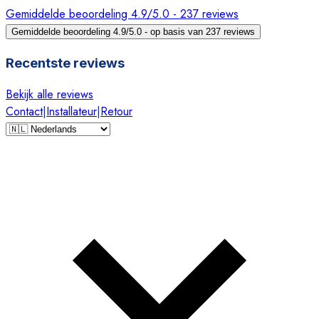
Gemiddelde beoordeling 4.9/5.0 - 237 reviews
Gemiddelde beoordeling 4.9/5.0 - op basis van 237 reviews
Recentste reviews
Bekijk alle reviews
Contact
|
Installateur
|
Retour