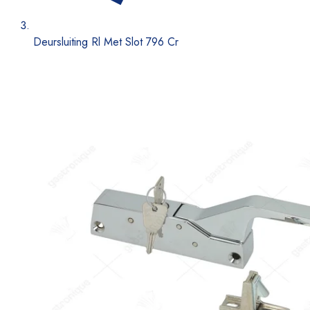
Deursluiting Rl Met Slot 796 Cr