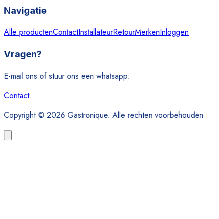
Navigatie
Alle producten
Contact
Installateur
Retour
Merken
Inloggen
Vragen?
E-mail ons of stuur ons een whatsapp:
Contact
Copyright © 2026 Gastronique. Alle rechten voorbehouden