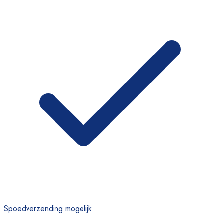
Spoedverzending mogelijk