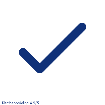
Klantbeoordeling 4.9/5