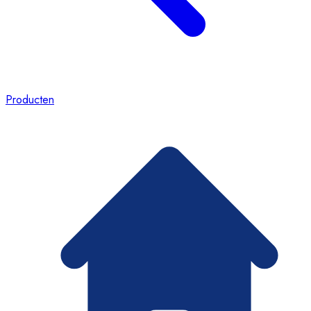
Producten