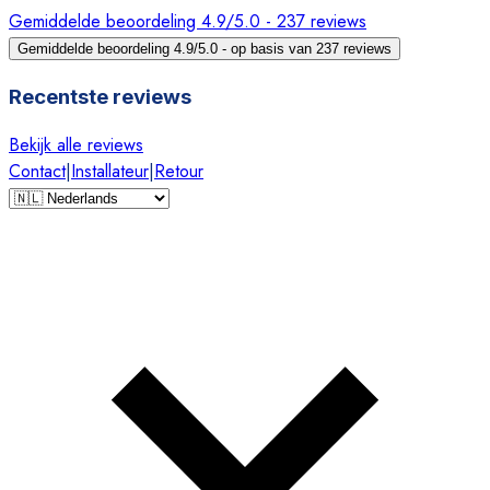
Gemiddelde beoordeling 4.9/5.0 - 237 reviews
Gemiddelde beoordeling 4.9/5.0 - op basis van 237 reviews
Recentste reviews
Bekijk alle reviews
Contact
|
Installateur
|
Retour