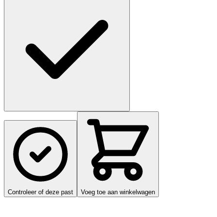
Controleer of deze past
Voeg toe aan winkelwagen