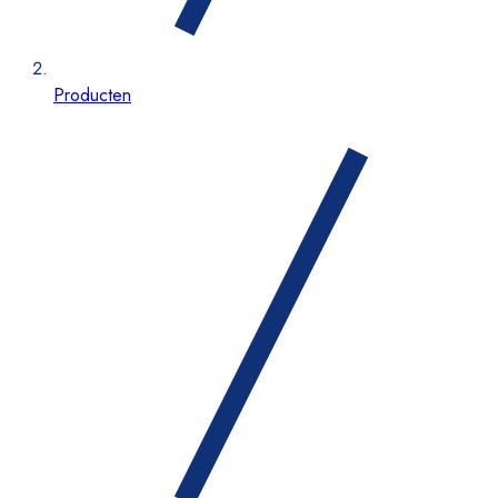
Producten