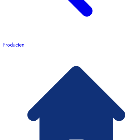
Producten