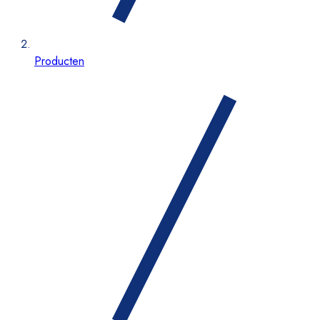
Producten