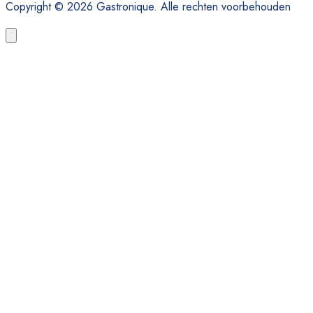
Copyright © 2026 Gastronique. Alle rechten voorbehouden