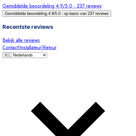
Gemiddelde beoordeling 4.9/5.0 - 237 reviews
Gemiddelde beoordeling 4.9/5.0 - op basis van 237 reviews
Recentste reviews
Bekijk alle reviews
Contact
|
Installateur
|
Retour