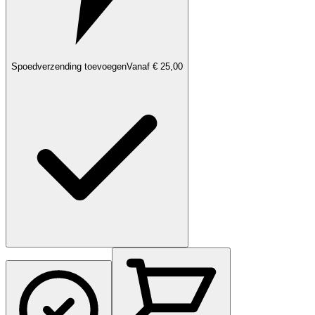
Spoedverzending toevoegen
Vanaf € 25,00