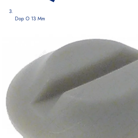
Dop O 13 Mm