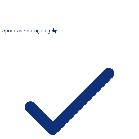
Spoedverzending mogelijk