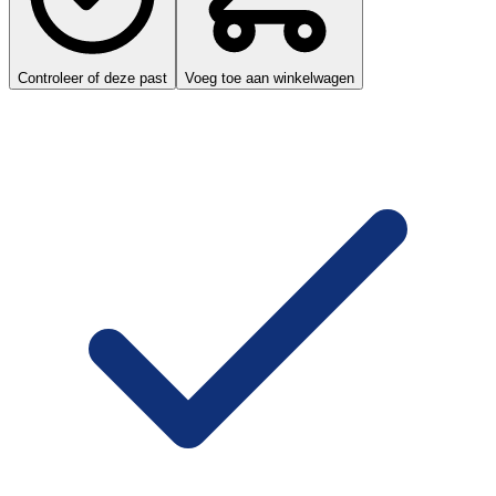
Controleer of deze past
Voeg toe aan winkelwagen