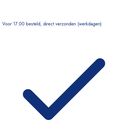
Voor 17:00 besteld, direct verzonden (werkdagen)