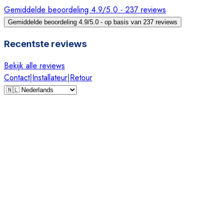
Gemiddelde beoordeling 4.9/5.0 - 237 reviews
Gemiddelde beoordeling 4.9/5.0 - op basis van 237 reviews
Recentste reviews
Bekijk alle reviews
Contact
|
Installateur
|
Retour