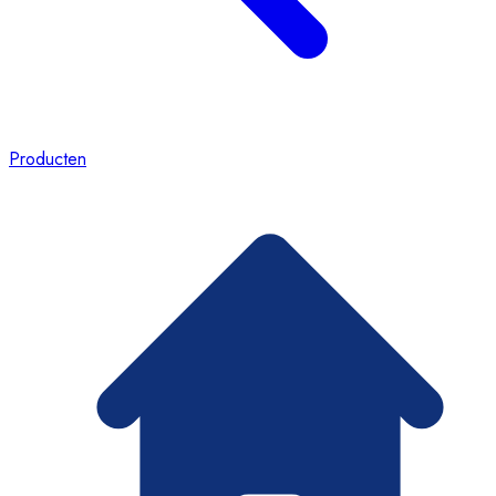
Producten