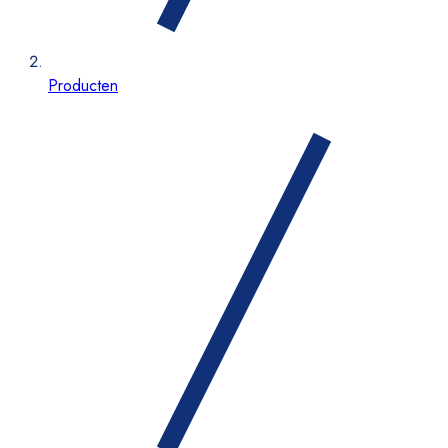
Producten