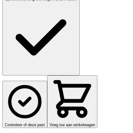
Controleer of deze past
Voeg toe aan winkelwagen