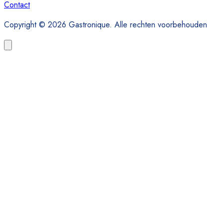
Contact
Copyright © 2026 Gastronique. Alle rechten voorbehouden