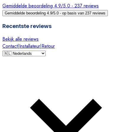
Gemiddelde beoordeling 4.9/5.0 - 237 reviews
Gemiddelde beoordeling 4.9/5.0 - op basis van 237 reviews
Recentste reviews
Bekijk alle reviews
Contact
|
Installateur
|
Retour