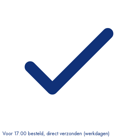
Voor 17:00 besteld, direct verzonden (werkdagen)