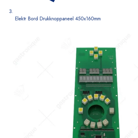
Elektr Bord Drukknoppaneel 450x160mm