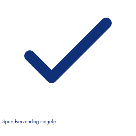
Spoedverzending mogelijk