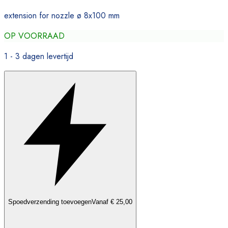
extension for nozzle ø 8x100 mm
OP VOORRAAD
1 - 3 dagen levertijd
Spoedverzending toevoegen
Vanaf € 25,00