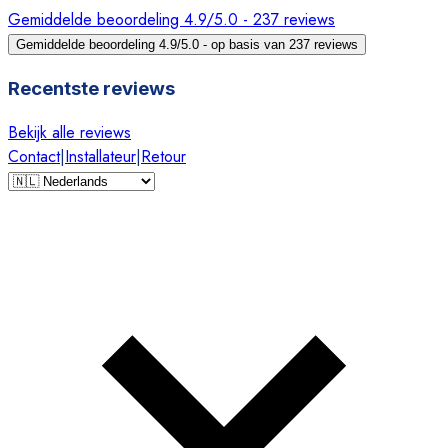
Gemiddelde beoordeling 4.9/5.0 - 237 reviews
Gemiddelde beoordeling 4.9/5.0 - op basis van 237 reviews
Recentste reviews
Bekijk alle reviews
Contact
|
Installateur
|
Retour