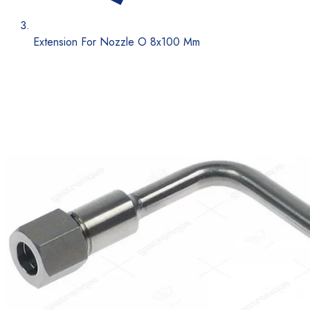
Extension For Nozzle O 8x100 Mm