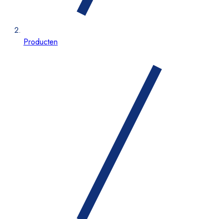
Producten