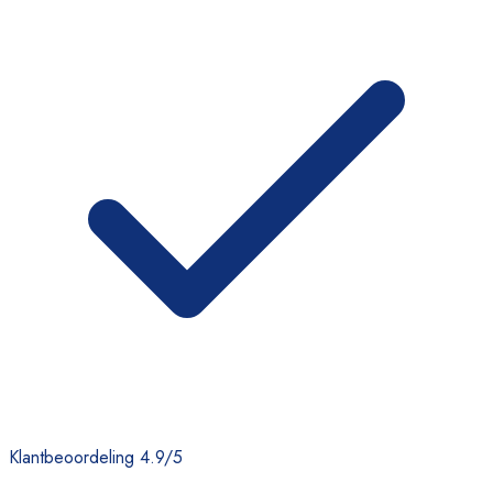
Klantbeoordeling 4.9/5