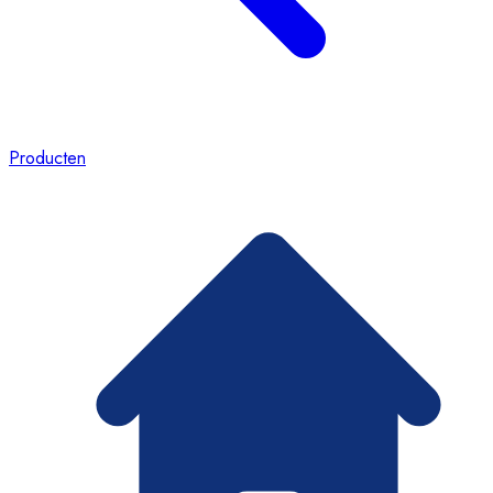
Producten