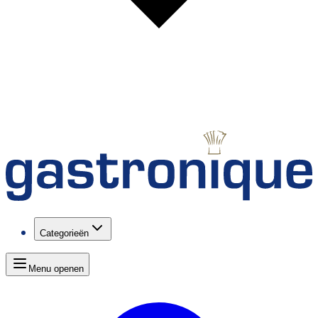
Categorieën
Menu openen