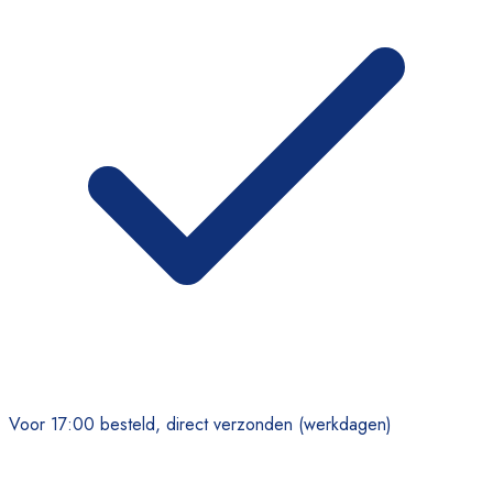
Voor 17:00 besteld, direct verzonden (werkdagen)