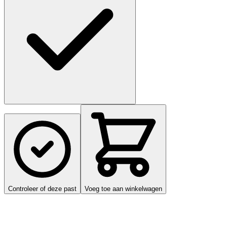
Controleer of deze past
Voeg toe aan winkelwagen