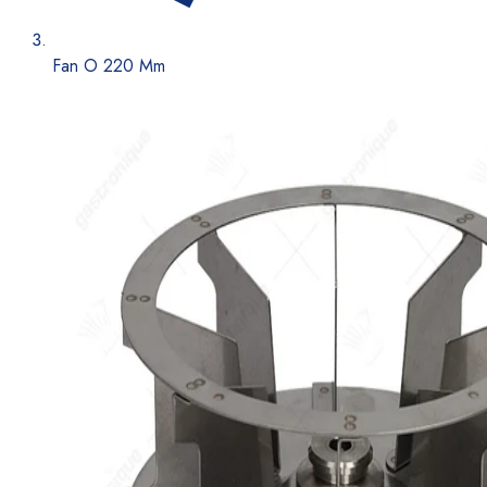
Fan O 220 Mm