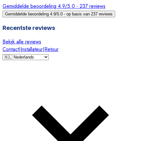
Gemiddelde beoordeling 4.9/5.0 - 237 reviews
Gemiddelde beoordeling 4.9/5.0 - op basis van 237 reviews
Recentste reviews
Bekijk alle reviews
Contact
|
Installateur
|
Retour