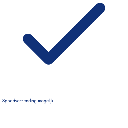
Spoedverzending mogelijk