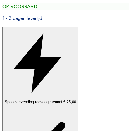
OP VOORRAAD
1 - 3 dagen levertijd
Spoedverzending toevoegen
Vanaf € 25,00