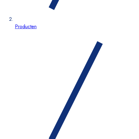
Producten