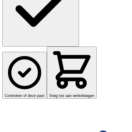
Controleer of deze past
Voeg toe aan winkelwagen