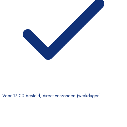
Voor 17:00 besteld, direct verzonden (werkdagen)