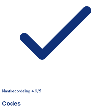
Klantbeoordeling 4.9/5
Codes