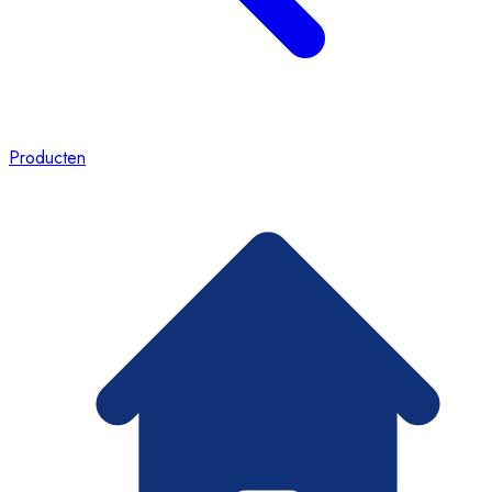
Producten