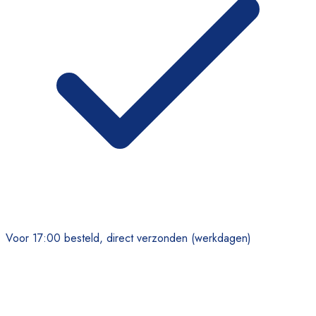
Voor 17:00 besteld, direct verzonden (werkdagen)