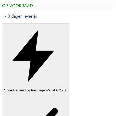
OP VOORRAAD
1 - 3 dagen levertijd
Spoedverzending toevoegen
Vanaf € 25,00