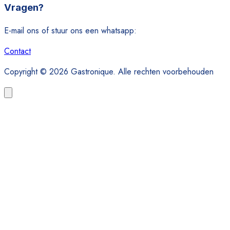
Vragen?
E-mail ons of stuur ons een whatsapp:
Contact
Copyright © 2026 Gastronique. Alle rechten voorbehouden