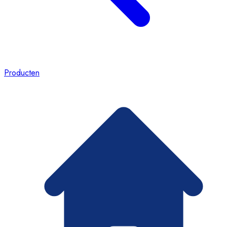
Producten