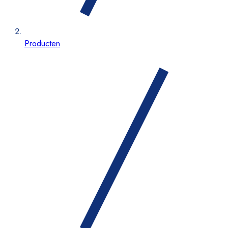
Producten