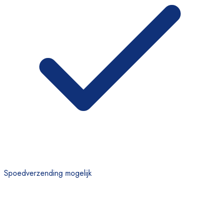
Spoedverzending mogelijk