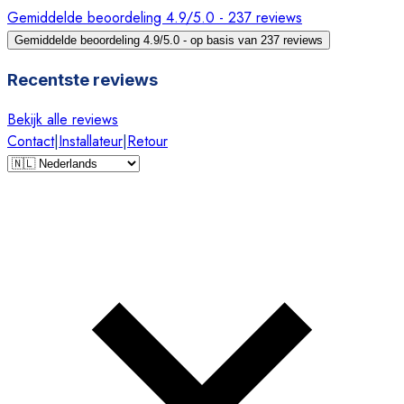
Gemiddelde beoordeling 4.9/5.0 - 237 reviews
Gemiddelde beoordeling 4.9/5.0 - op basis van 237 reviews
Recentste reviews
Bekijk alle reviews
Contact
|
Installateur
|
Retour