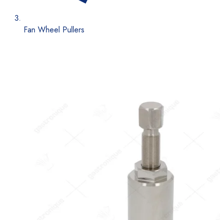
Fan Wheel Pullers