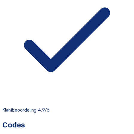
Klantbeoordeling 4.9/5
Codes