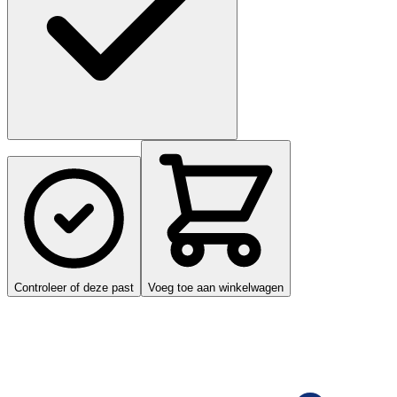
Controleer of deze past
Voeg toe aan winkelwagen