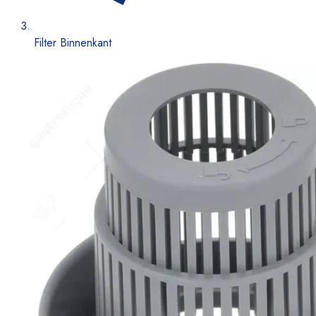
Filter Binnenkant