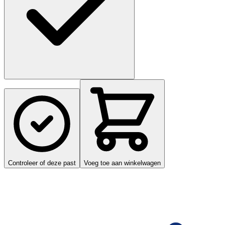
Controleer of deze past
Voeg toe aan winkelwagen