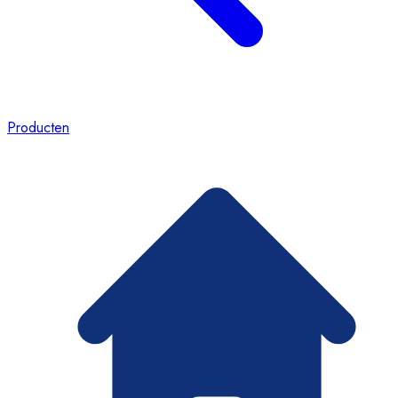
Producten