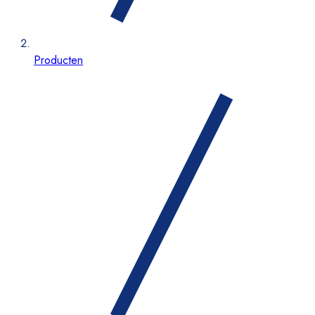
Producten