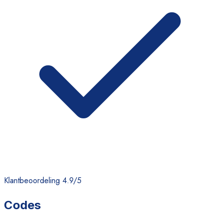
Klantbeoordeling 4.9/5
Codes