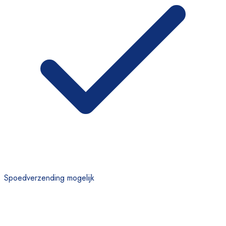
Spoedverzending mogelijk