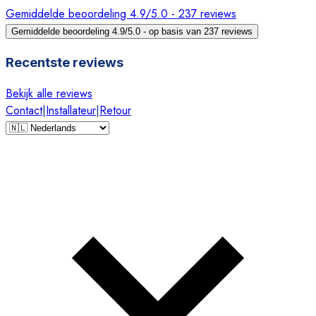
Gemiddelde beoordeling 4.9/5.0 - 237 reviews
Gemiddelde beoordeling 4.9/5.0 - op basis van 237 reviews
Recentste reviews
Bekijk alle reviews
Contact
|
Installateur
|
Retour