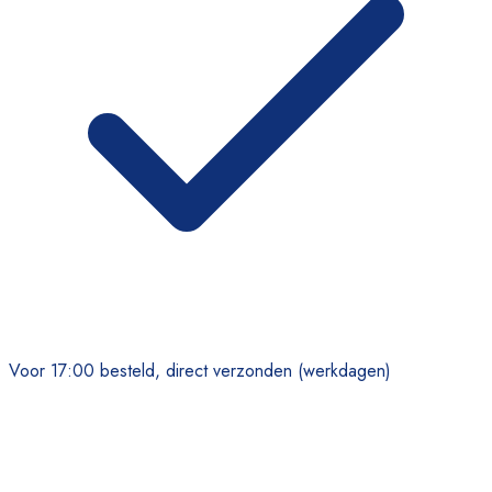
Voor 17:00 besteld, direct verzonden (werkdagen)