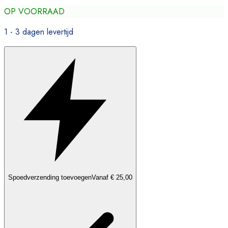
OP VOORRAAD
1 - 3 dagen levertijd
Spoedverzending toevoegen
Vanaf € 25,00