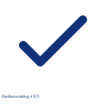
Klantbeoordeling 4.9/5