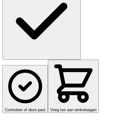
Controleer of deze past
Voeg toe aan winkelwagen