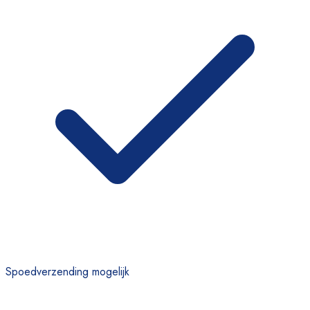
Spoedverzending mogelijk