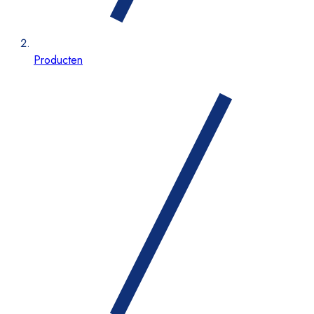
Producten