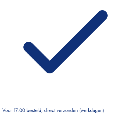
Voor 17:00 besteld, direct verzonden (werkdagen)