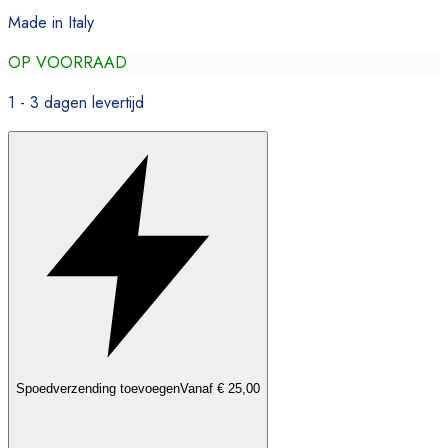
Made in Italy
OP VOORRAAD
1 - 3 dagen levertijd
Spoedverzending toevoegen
Vanaf € 25,00