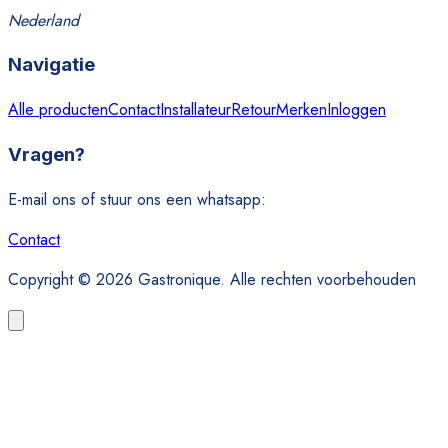
Nederland
Navigatie
Alle producten
Contact
Installateur
Retour
Merken
Inloggen
Vragen?
E-mail ons of stuur ons een whatsapp:
Contact
Copyright © 2026 Gastronique. Alle rechten voorbehouden