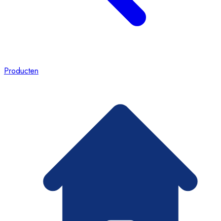
Producten