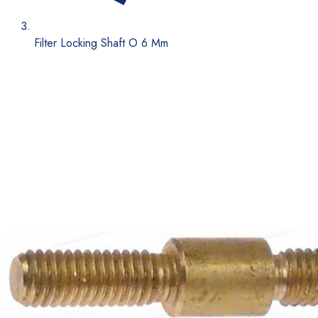
Filter Locking Shaft O 6 Mm