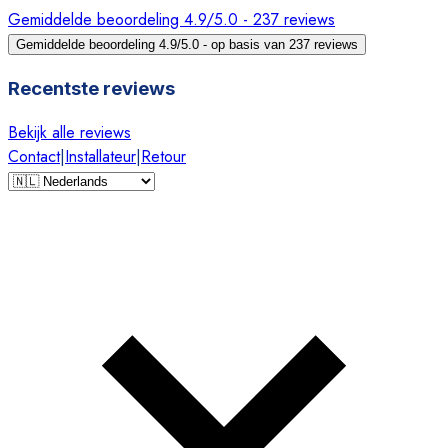
Gemiddelde beoordeling 4.9/5.0 - 237 reviews
Gemiddelde beoordeling 4.9/5.0 - op basis van 237 reviews
Recentste reviews
Bekijk alle reviews
Contact
|
Installateur
|
Retour