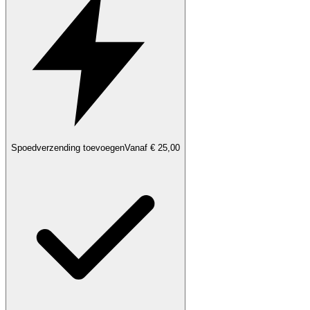
Spoedverzending toevoegen
Vanaf € 25,00