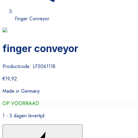
Finger Conveyor
finger conveyor
Productcode:
LF5061118
€19,92
Made in Germany
OP VOORRAAD
1 - 3 dagen levertijd