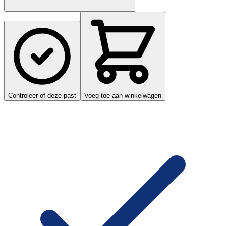
Controleer of deze past
Voeg toe aan winkelwagen