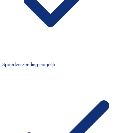
Spoedverzending mogelijk