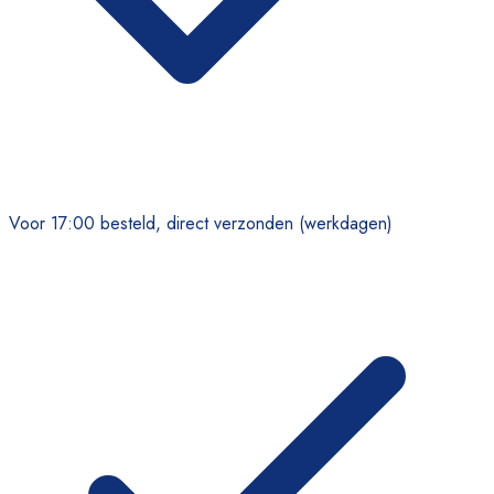
Voor 17:00 besteld, direct verzonden (werkdagen)