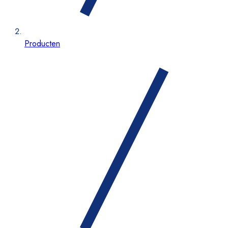
Producten