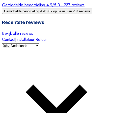
Gemiddelde beoordeling 4.9/5.0 - 237 reviews
Gemiddelde beoordeling 4.9/5.0 - op basis van 237 reviews
Recentste reviews
Bekijk alle reviews
Contact
|
Installateur
|
Retour