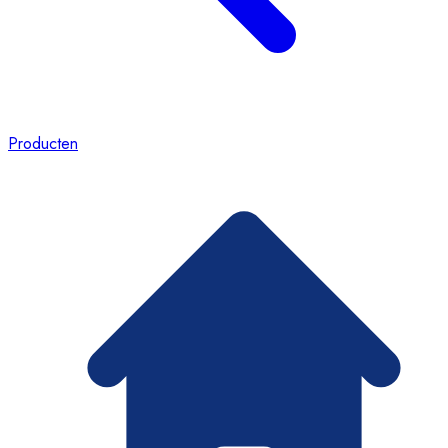
Producten