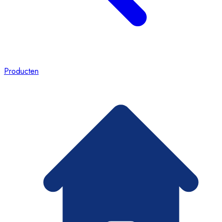
Producten