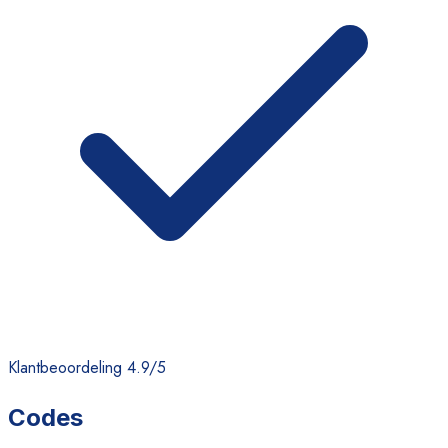
Klantbeoordeling 4.9/5
Codes