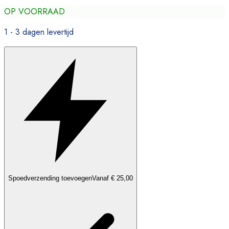
OP VOORRAAD
1 - 3 dagen levertijd
Spoedverzending toevoegen
Vanaf € 25,00