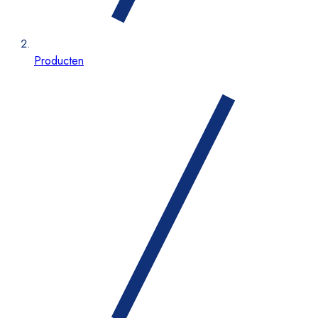
Producten