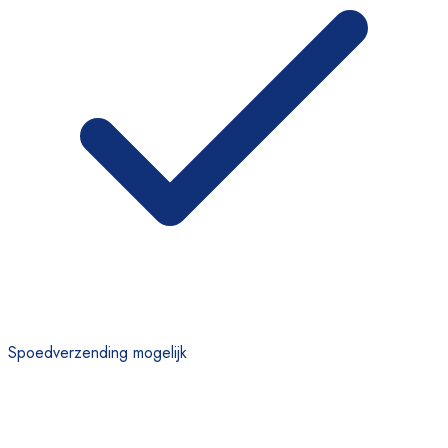
Spoedverzending mogelijk