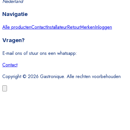
Nederland
Navigatie
Alle producten
Contact
Installateur
Retour
Merken
Inloggen
Vragen?
E-mail ons of stuur ons een whatsapp:
Contact
Copyright © 2026 Gastronique. Alle rechten voorbehouden