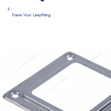
Frame Voor Lampfitting