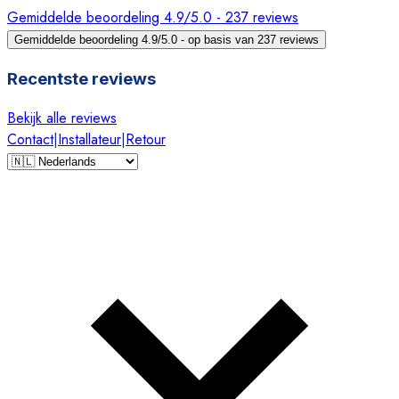
Gemiddelde beoordeling 4.9/5.0 - 237 reviews
Gemiddelde beoordeling 4.9/5.0 - op basis van 237 reviews
Recentste reviews
Bekijk alle reviews
Contact
|
Installateur
|
Retour