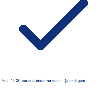
Voor 17:00 besteld, direct verzonden (werkdagen)