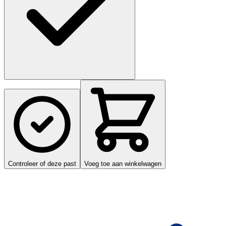
Controleer of deze past
Voeg toe aan winkelwagen