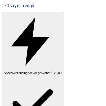
1 - 3 dagen levertijd
Spoedverzending toevoegen
Vanaf € 25,00