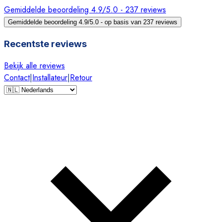
Gemiddelde beoordeling 4.9/5.0 - 237 reviews
Gemiddelde beoordeling 4.9/5.0 - op basis van 237 reviews
Recentste reviews
Bekijk alle reviews
Contact
|
Installateur
|
Retour