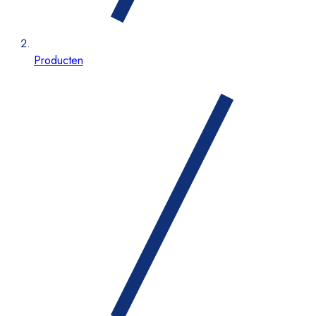
Producten