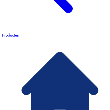
Producten