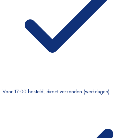
Voor 17:00 besteld, direct verzonden (werkdagen)