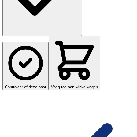
Controleer of deze past
Voeg toe aan winkelwagen