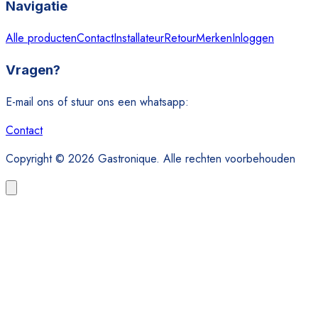
Navigatie
Alle producten
Contact
Installateur
Retour
Merken
Inloggen
Vragen?
E-mail ons of stuur ons een whatsapp:
Contact
Copyright © 2026 Gastronique. Alle rechten voorbehouden