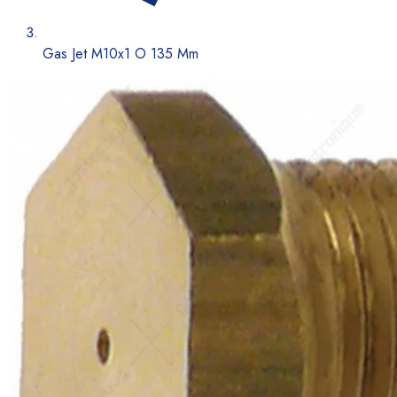
Gas Jet M10x1 O 135 Mm