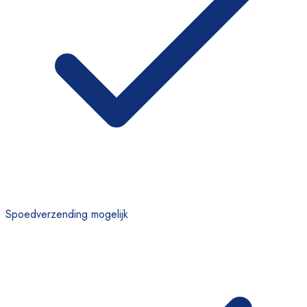
Spoedverzending mogelijk