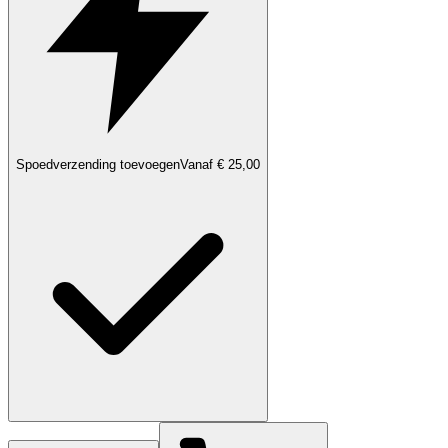
Spoedverzending toevoegen
Vanaf € 25,00