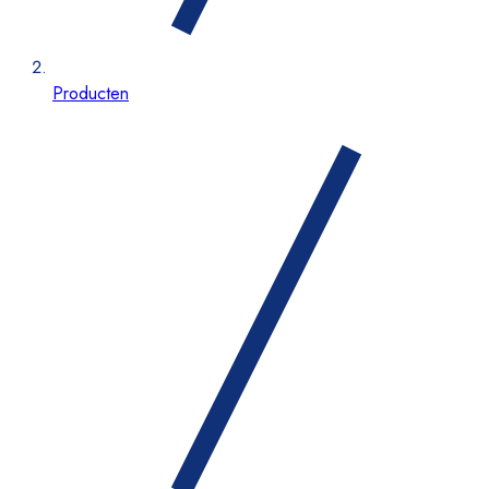
Producten