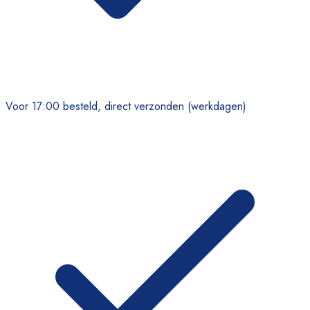
Voor 17:00 besteld, direct verzonden (werkdagen)