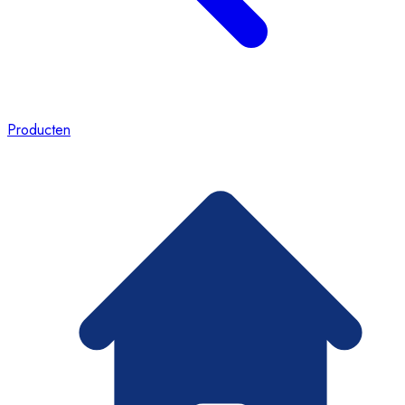
Producten