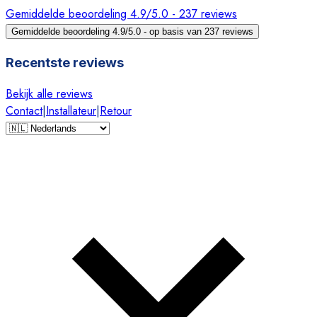
Gemiddelde beoordeling 4.9/5.0 - 237 reviews
Gemiddelde beoordeling 4.9/5.0 - op basis van 237 reviews
Recentste reviews
Bekijk alle reviews
Contact
|
Installateur
|
Retour