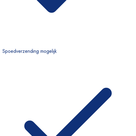
Spoedverzending mogelijk