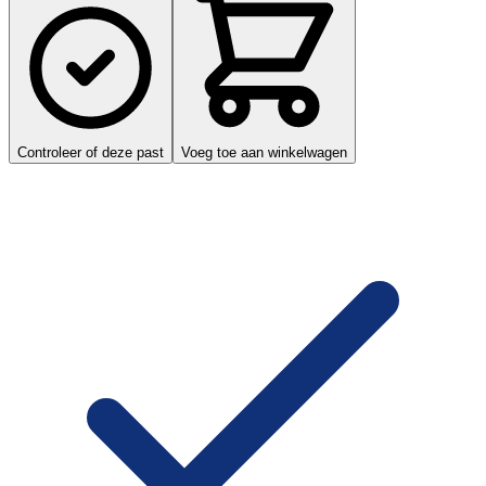
Controleer of deze past
Voeg toe aan winkelwagen