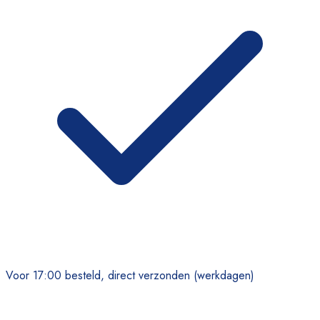
Voor 17:00 besteld, direct verzonden (werkdagen)