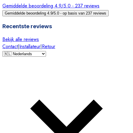
Gemiddelde beoordeling 4.9/5.0 - 237 reviews
Gemiddelde beoordeling 4.9/5.0 - op basis van 237 reviews
Recentste reviews
Bekijk alle reviews
Contact
|
Installateur
|
Retour