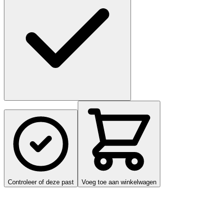
Controleer of deze past
Voeg toe aan winkelwagen