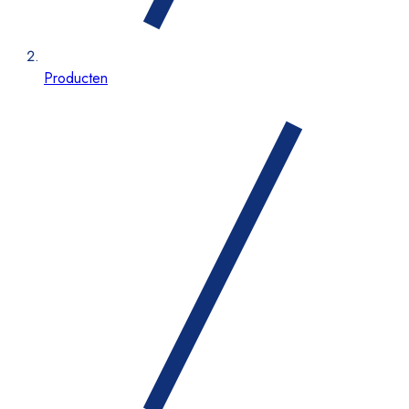
Producten