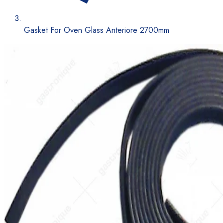
Gasket For Oven Glass Anteriore 2700mm