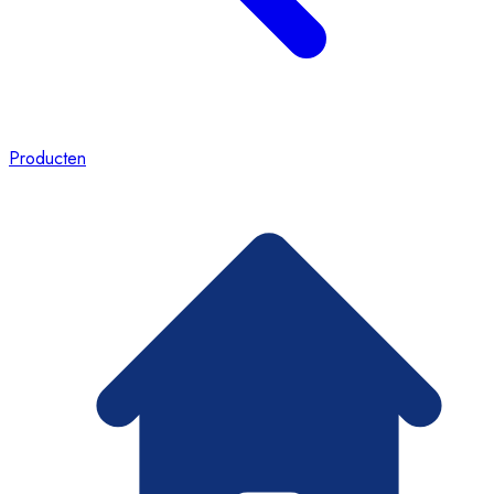
Producten