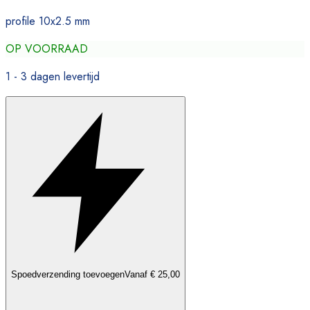
profile 10x2.5 mm
OP VOORRAAD
1 - 3 dagen levertijd
Spoedverzending toevoegen
Vanaf € 25,00