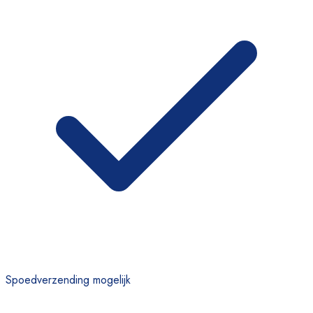
Spoedverzending mogelijk