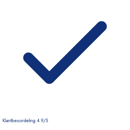
Klantbeoordeling 4.9/5