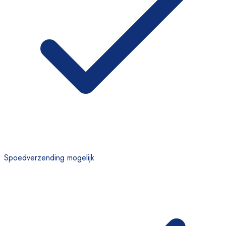
Spoedverzending mogelijk