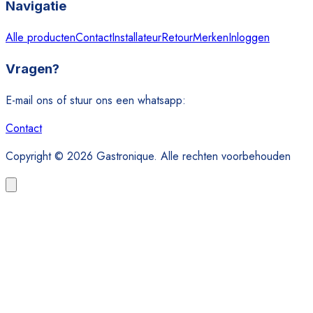
Navigatie
Alle producten
Contact
Installateur
Retour
Merken
Inloggen
Vragen?
E-mail ons of stuur ons een whatsapp:
Contact
Copyright © 2026 Gastronique. Alle rechten voorbehouden