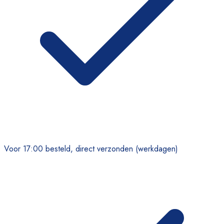
Voor 17:00 besteld, direct verzonden (werkdagen)