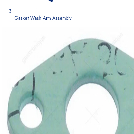
Gasket Wash Arm Assembly