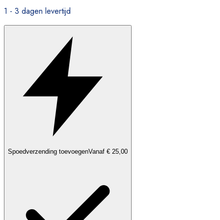
1 - 3 dagen levertijd
Spoedverzending toevoegen
Vanaf € 25,00