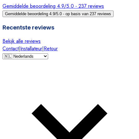
Gemiddelde beoordeling 4.9/5.0 - 237 reviews
Gemiddelde beoordeling 4.9/5.0 - op basis van 237 reviews
Recentste reviews
Bekijk alle reviews
Contact
|
Installateur
|
Retour