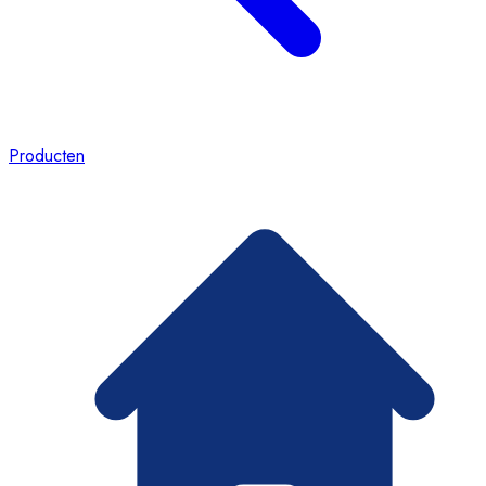
Producten