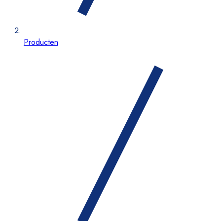
Producten