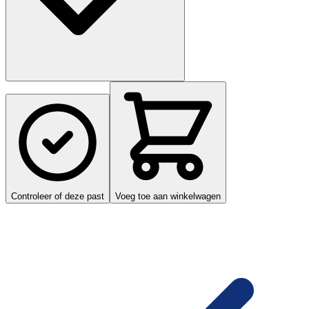
Controleer of deze past
Voeg toe aan winkelwagen