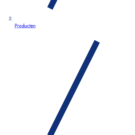
Producten