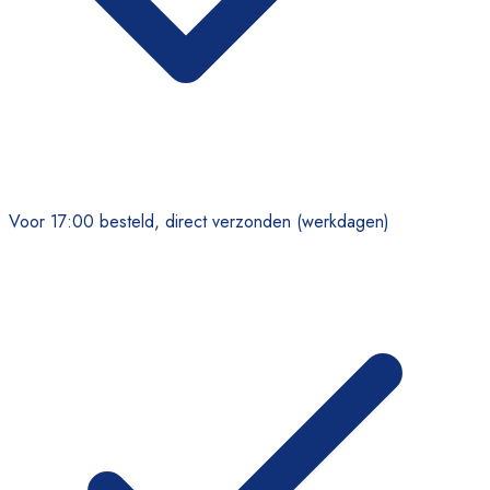
Voor 17:00 besteld, direct verzonden (werkdagen)