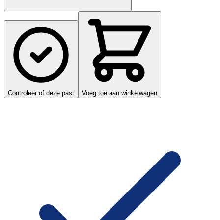
Controleer of deze past
Voeg toe aan winkelwagen