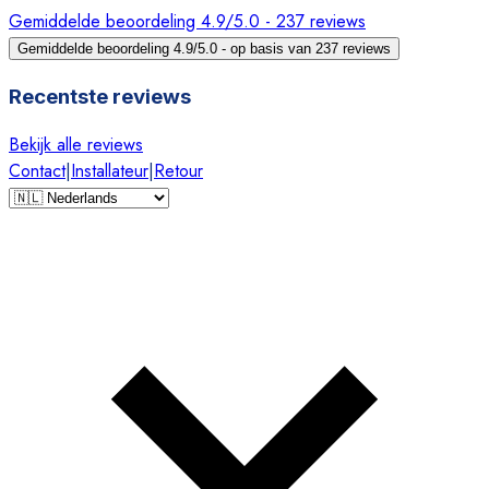
Gemiddelde beoordeling 4.9/5.0 - 237 reviews
Gemiddelde beoordeling 4.9/5.0 - op basis van 237 reviews
Recentste reviews
Bekijk alle reviews
Contact
|
Installateur
|
Retour