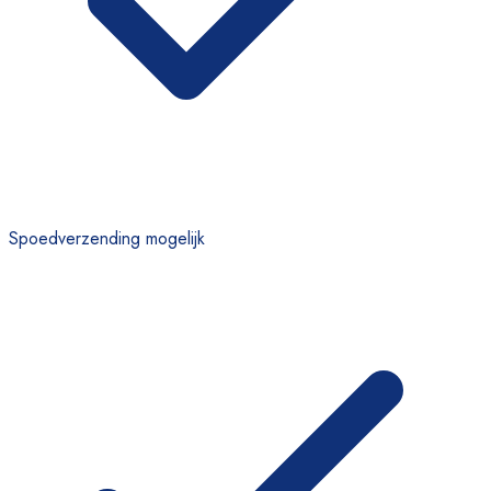
Spoedverzending mogelijk