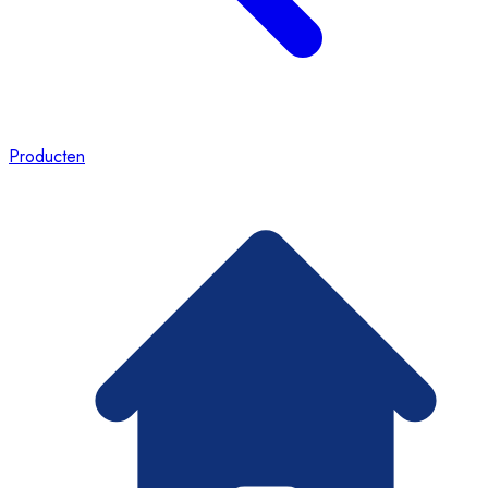
Producten