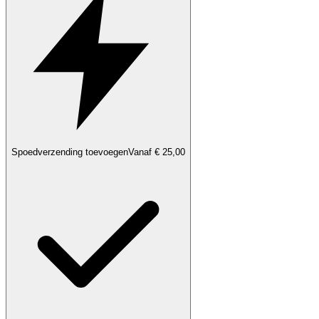
Spoedverzending toevoegen
Vanaf € 25,00