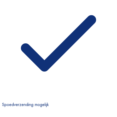
Spoedverzending mogelijk