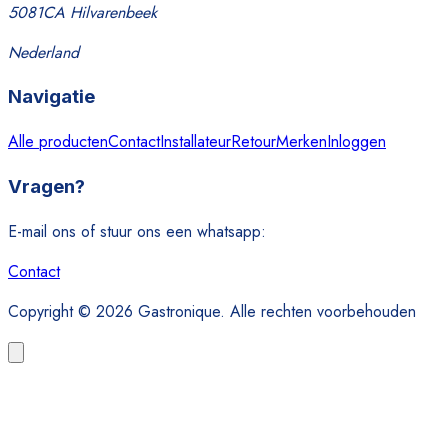
5081CA Hilvarenbeek
Nederland
Navigatie
Alle producten
Contact
Installateur
Retour
Merken
Inloggen
Vragen?
E-mail ons of stuur ons een whatsapp:
Contact
Copyright © 2026 Gastronique. Alle rechten voorbehouden