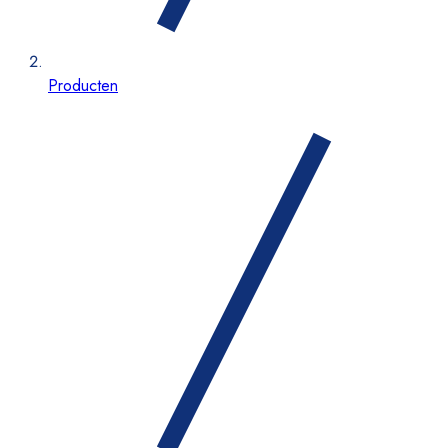
Producten