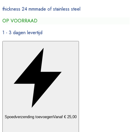
thickness 24 mmmade of stainless steel
OP VOORRAAD
1 - 3 dagen levertijd
Spoedverzending toevoegen
Vanaf € 25,00