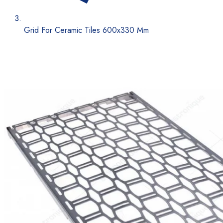
Grid For Ceramic Tiles 600x330 Mm