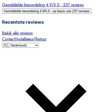
Gemiddelde beoordeling 4.9/5.0 - 237 reviews
Gemiddelde beoordeling 4.9/5.0 - op basis van 237 reviews
Recentste reviews
Bekijk alle reviews
Contact
|
Installateur
|
Retour