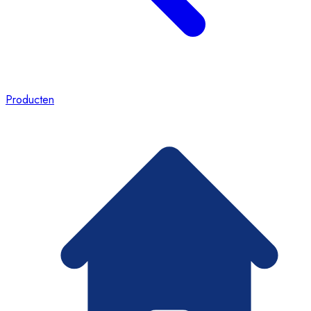
Producten