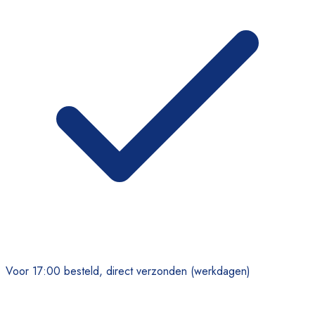
Voor 17:00 besteld, direct verzonden (werkdagen)