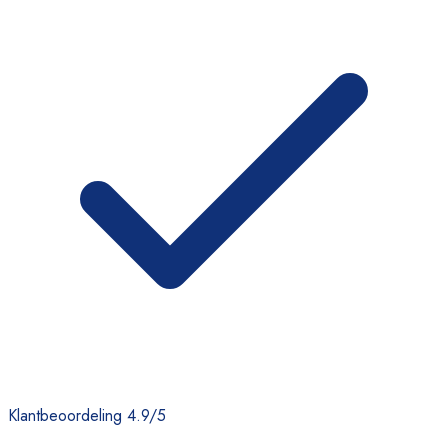
Klantbeoordeling 4.9/5