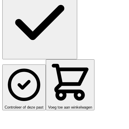
Controleer of deze past
Voeg toe aan winkelwagen