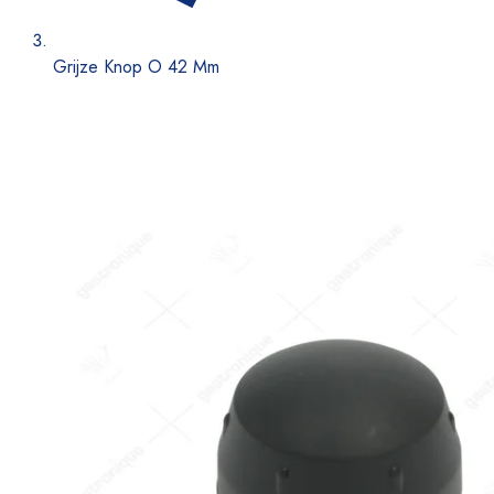
Grijze Knop O 42 Mm