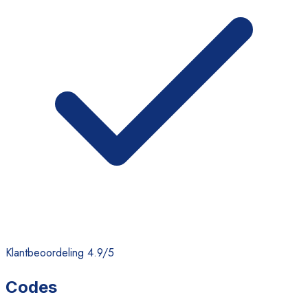
Klantbeoordeling 4.9/5
Codes