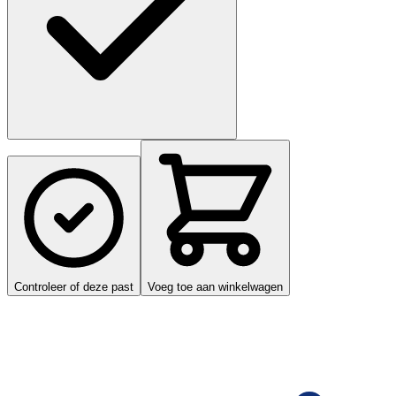
Controleer of deze past
Voeg toe aan winkelwagen