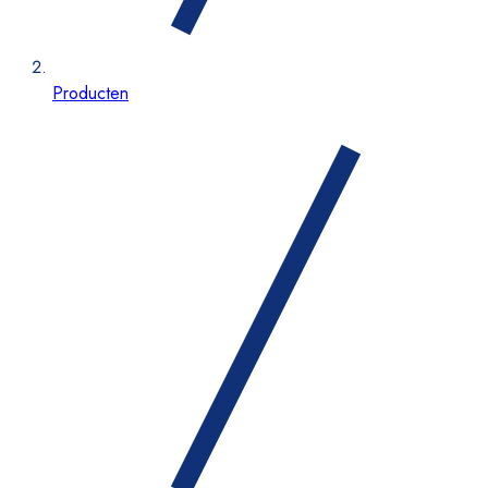
Producten