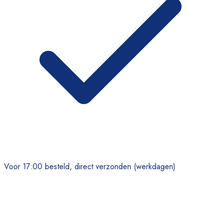
Voor 17:00 besteld, direct verzonden (werkdagen)