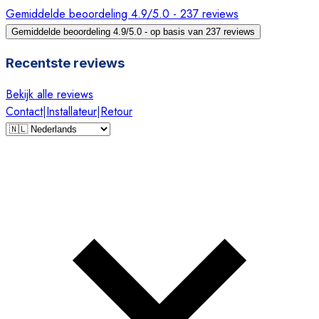
Gemiddelde beoordeling 4.9/5.0 - 237 reviews
Gemiddelde beoordeling 4.9/5.0 - op basis van 237 reviews
Recentste reviews
Bekijk alle reviews
Contact
|
Installateur
|
Retour