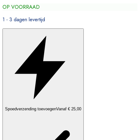
OP VOORRAAD
1 - 3 dagen levertijd
Spoedverzending toevoegen
Vanaf € 25,00