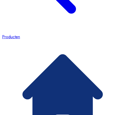
Producten