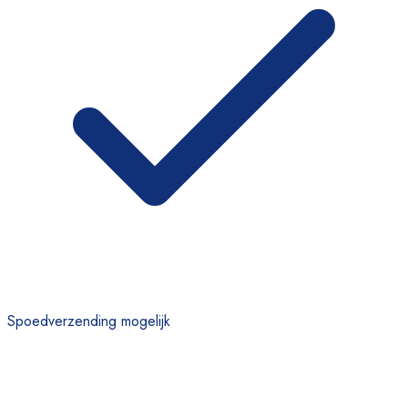
Spoedverzending mogelijk