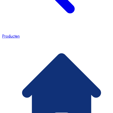
Producten