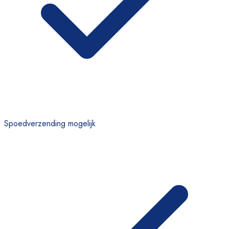
Spoedverzending mogelijk