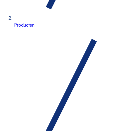
Producten