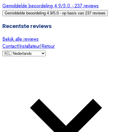
Gemiddelde beoordeling 4.9/5.0 - 237 reviews
Gemiddelde beoordeling 4.9/5.0 - op basis van 237 reviews
Recentste reviews
Bekijk alle reviews
Contact
|
Installateur
|
Retour