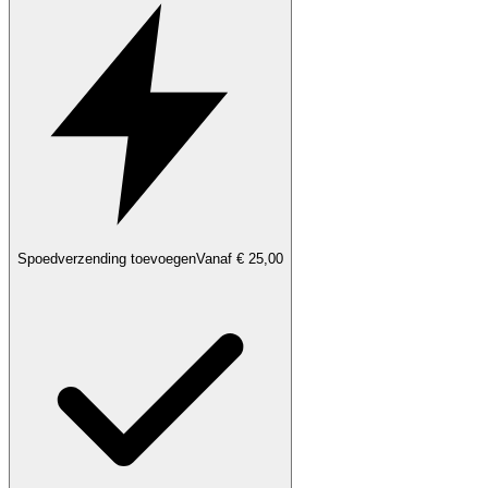
Spoedverzending toevoegen
Vanaf € 25,00