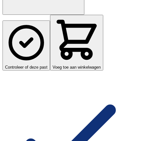
Controleer of deze past
Voeg toe aan winkelwagen