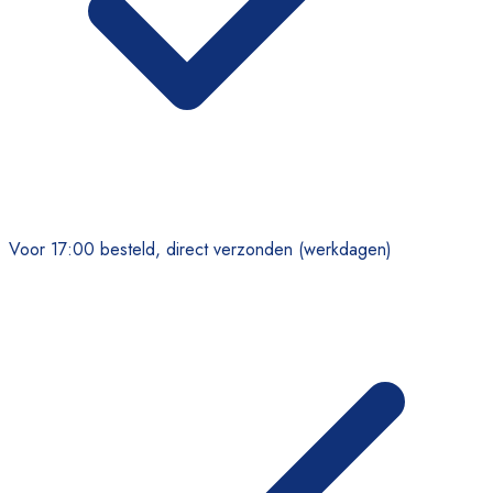
Voor 17:00 besteld, direct verzonden (werkdagen)