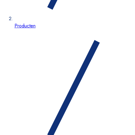
Producten