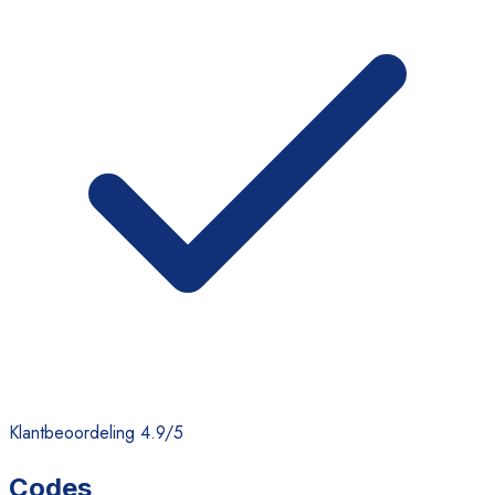
Klantbeoordeling 4.9/5
Codes