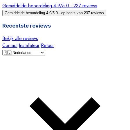
Gemiddelde beoordeling 4.9/5.0 - 237 reviews
Gemiddelde beoordeling 4.9/5.0 - op basis van 237 reviews
Recentste reviews
Bekijk alle reviews
Contact
|
Installateur
|
Retour