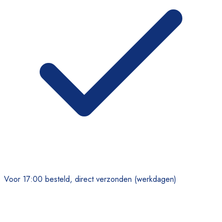
Voor 17:00 besteld, direct verzonden (werkdagen)