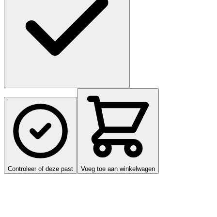
Controleer of deze past
Voeg toe aan winkelwagen