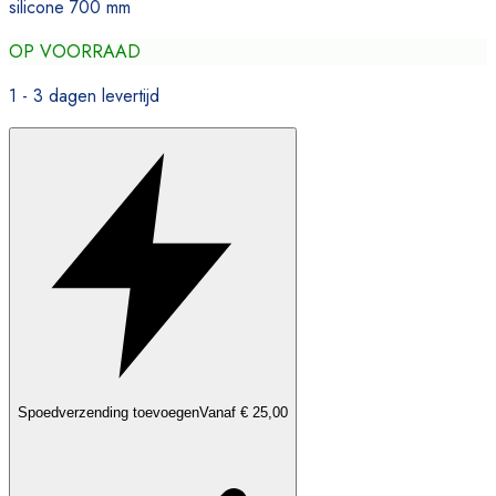
silicone 700 mm
OP VOORRAAD
1 - 3 dagen levertijd
Spoedverzending toevoegen
Vanaf € 25,00