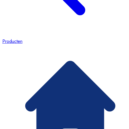
Producten