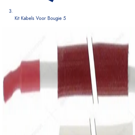
Kit Kabels Voor Bougie 5