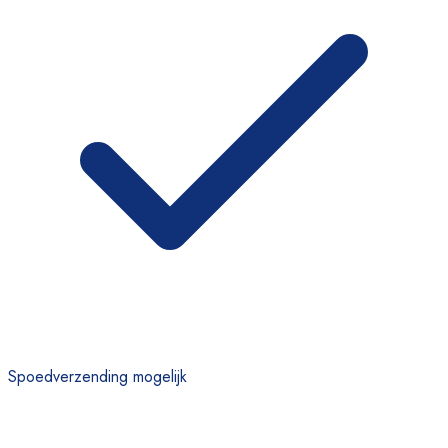
Spoedverzending mogelijk