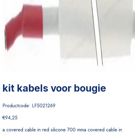
kit kabels voor bougie
Productcode:
LF5021269
€94,25
a covered cable in red silicone 700 mma covered cable in