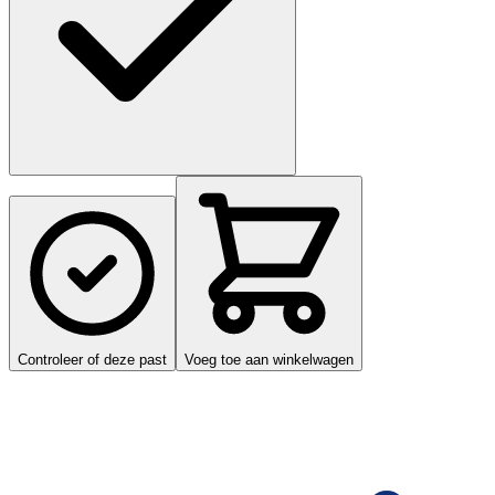
Controleer of deze past
Voeg toe aan winkelwagen