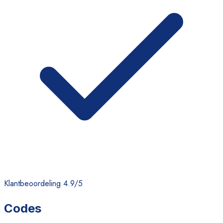
Klantbeoordeling 4.9/5
Codes