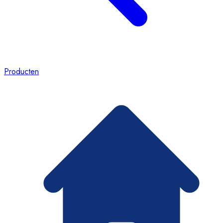
Producten