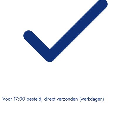
Voor 17:00 besteld, direct verzonden (werkdagen)