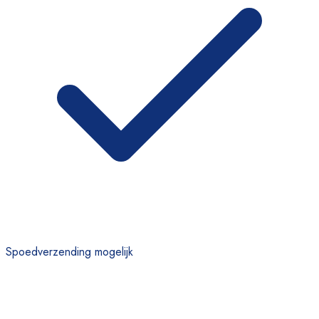
Spoedverzending mogelijk