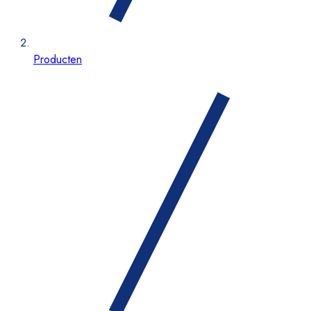
Producten