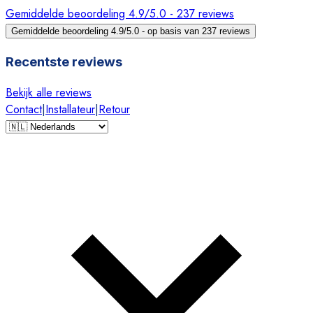
Gemiddelde beoordeling 4.9/5.0 - 237 reviews
Gemiddelde beoordeling 4.9/5.0 - op basis van 237 reviews
Recentste reviews
Bekijk alle reviews
Contact
|
Installateur
|
Retour