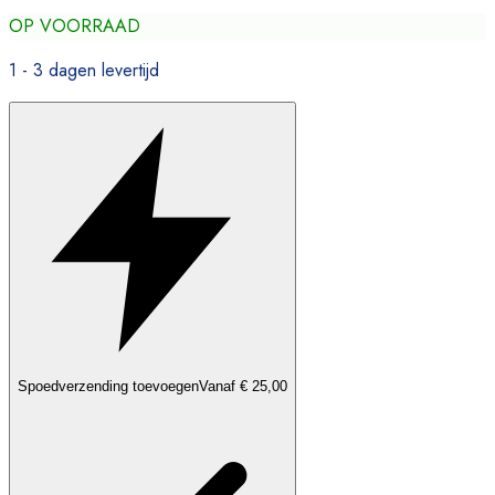
OP VOORRAAD
1 - 3 dagen levertijd
Spoedverzending toevoegen
Vanaf € 25,00