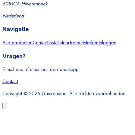
5081CA Hilvarenbeek
Nederland
Navigatie
Alle producten
Contact
Installateur
Retour
Merken
Inloggen
Vragen?
E-mail ons of stuur ons een whatsapp:
Contact
Copyright © 2026 Gastronique. Alle rechten voorbehouden