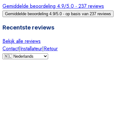
Gemiddelde beoordeling 4.9/5.0 - 237 reviews
Gemiddelde beoordeling 4.9/5.0 - op basis van 237 reviews
Recentste reviews
Bekijk alle reviews
Contact
|
Installateur
|
Retour