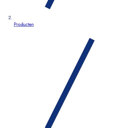
Producten