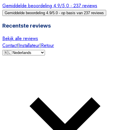
Gemiddelde beoordeling 4.9/5.0 - 237 reviews
Gemiddelde beoordeling 4.9/5.0 - op basis van 237 reviews
Recentste reviews
Bekijk alle reviews
Contact
|
Installateur
|
Retour