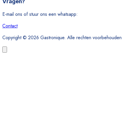
Vragen?
E-mail ons of stuur ons een whatsapp:
Contact
Copyright © 2026 Gastronique. Alle rechten voorbehouden