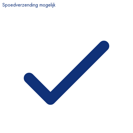
Spoedverzending mogelijk