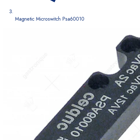
Magnetic Microswitch Psa60010