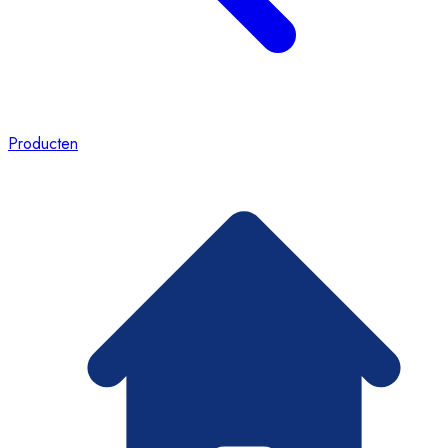
Producten