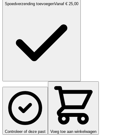
Spoedverzending toevoegen
Vanaf € 25,00
Controleer of deze past
Voeg toe aan winkelwagen