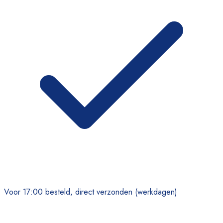
Voor 17:00 besteld, direct verzonden (werkdagen)