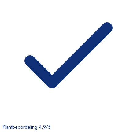
Klantbeoordeling 4.9/5