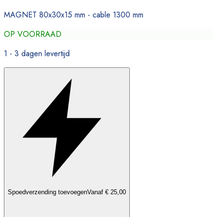
MAGNET 80x30x15 mm - cable 1300 mm
OP VOORRAAD
1 - 3 dagen levertijd
Spoedverzending toevoegen
Vanaf € 25,00