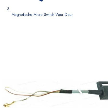
Magnetische Micro Switch Voor Deur