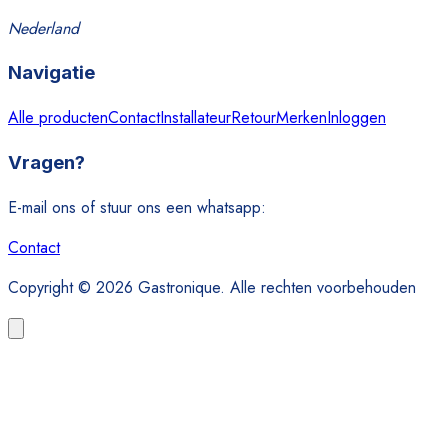
Nederland
Navigatie
Alle producten
Contact
Installateur
Retour
Merken
Inloggen
Vragen?
E-mail ons of stuur ons een whatsapp:
Contact
Copyright © 2026 Gastronique. Alle rechten voorbehouden