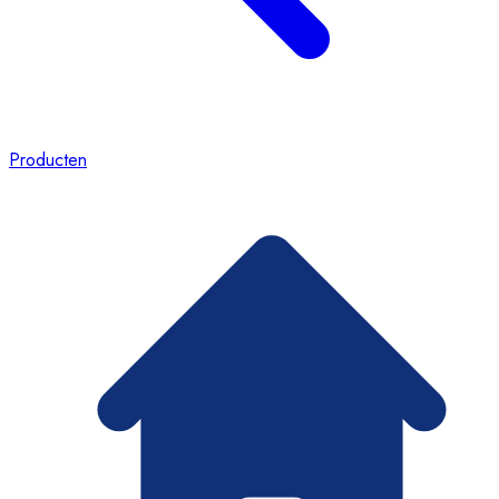
Producten