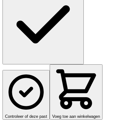
Controleer of deze past
Voeg toe aan winkelwagen