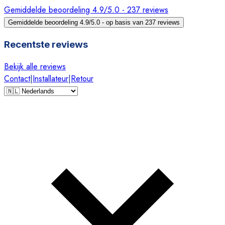
Gemiddelde beoordeling 4.9/5.0 - 237 reviews
Gemiddelde beoordeling 4.9/5.0 - op basis van 237 reviews
Recentste reviews
Bekijk alle reviews
Contact
|
Installateur
|
Retour