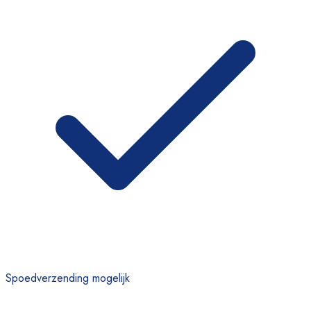
Spoedverzending mogelijk