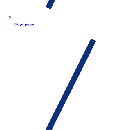
Producten