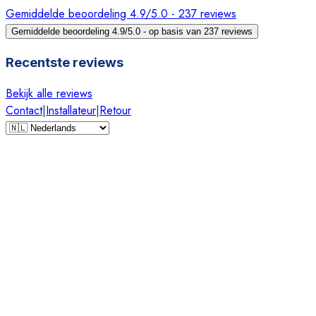
Gemiddelde beoordeling 4.9/5.0 - 237 reviews
Gemiddelde beoordeling 4.9/5.0 - op basis van 237 reviews
Recentste reviews
Bekijk alle reviews
Contact
|
Installateur
|
Retour