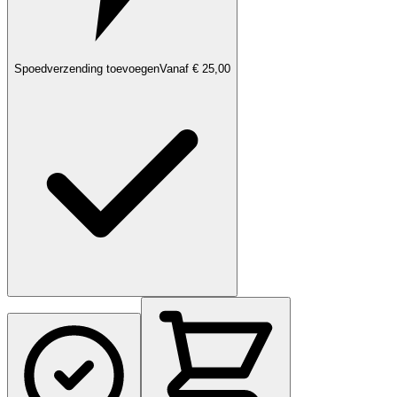
Spoedverzending toevoegen
Vanaf € 25,00