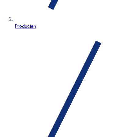
Producten