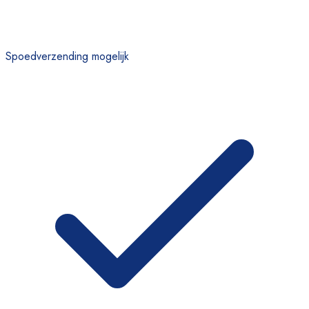
Spoedverzending mogelijk