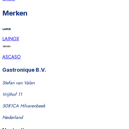
Merken
LAINOX
ASCASO
Gastronique B.V.
Stefan van Valen
Vrijthof 11
5081CA Hilvarenbeek
Nederland