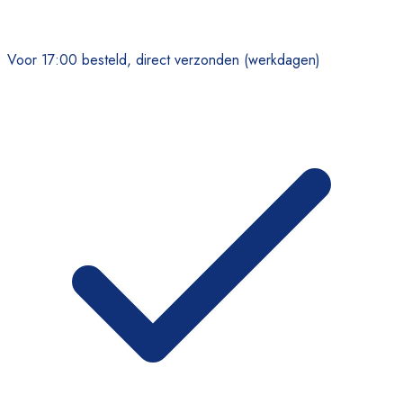
Voor 17:00 besteld, direct verzonden (werkdagen)