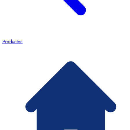
Producten