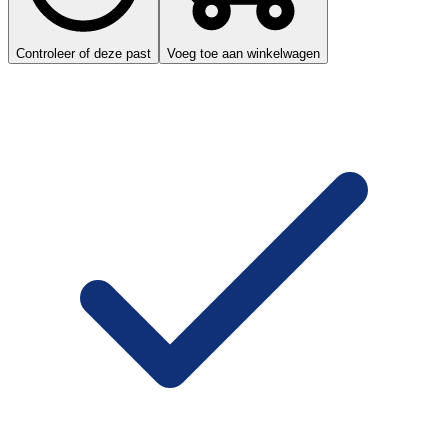
Controleer of deze past
Voeg toe aan winkelwagen