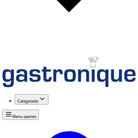
Categorieën
Menu openen