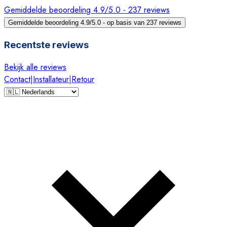
Gemiddelde beoordeling 4.9/5.0 - 237 reviews
Gemiddelde beoordeling 4.9/5.0 - op basis van 237 reviews
Recentste reviews
Bekijk alle reviews
Contact
|
Installateur
|
Retour