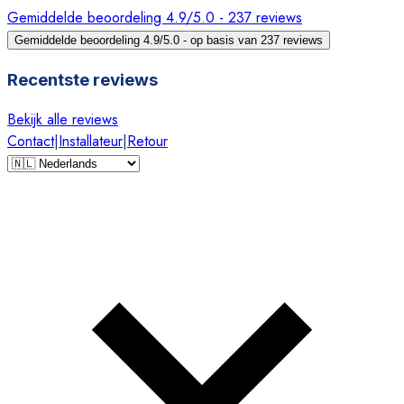
Gemiddelde beoordeling 4.9/5.0 - 237 reviews
Gemiddelde beoordeling 4.9/5.0 - op basis van 237 reviews
Recentste reviews
Bekijk alle reviews
Contact
|
Installateur
|
Retour