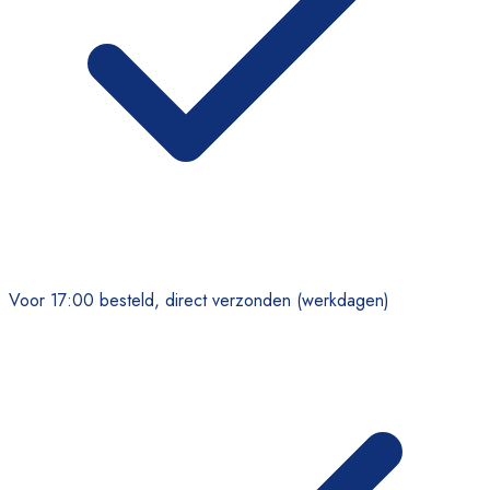
Voor 17:00 besteld, direct verzonden (werkdagen)