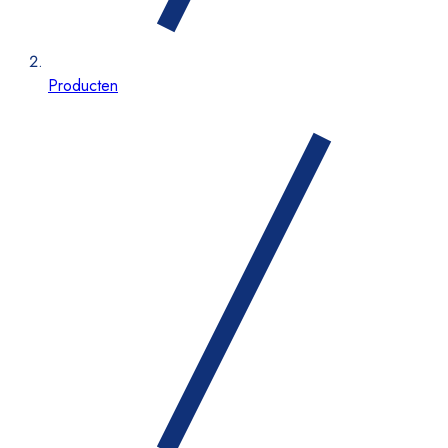
Producten