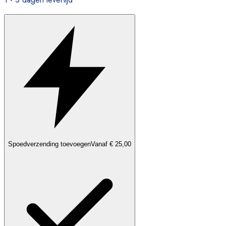
Spoedverzending toevoegen
Vanaf € 25,00