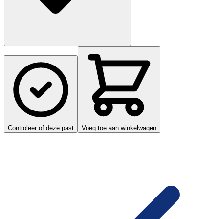
Controleer of deze past
Voeg toe aan winkelwagen