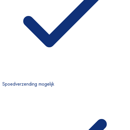
Spoedverzending mogelijk