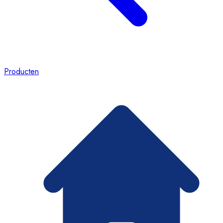
Producten