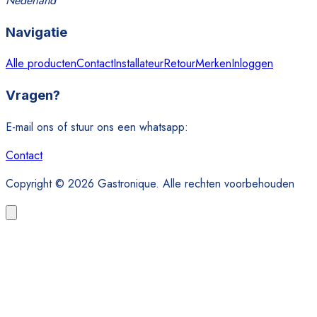
Nederland
Navigatie
Alle producten
Contact
Installateur
Retour
Merken
Inloggen
Vragen?
E-mail ons of stuur ons een whatsapp:
Contact
Copyright © 2026 Gastronique. Alle rechten voorbehouden