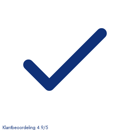
Klantbeoordeling 4.9/5