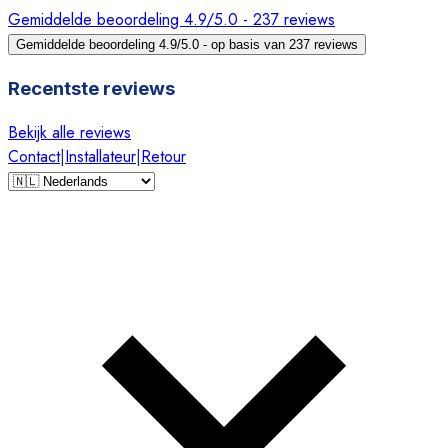
Gemiddelde beoordeling 4.9/5.0 - 237 reviews
Gemiddelde beoordeling 4.9/5.0 - op basis van 237 reviews
Recentste reviews
Bekijk alle reviews
Contact
|
Installateur
|
Retour