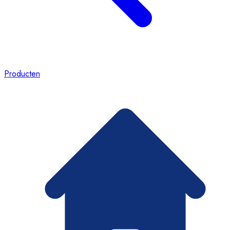
Producten