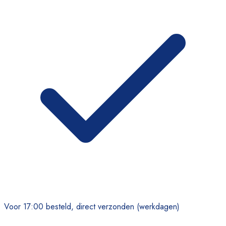
Voor 17:00 besteld, direct verzonden (werkdagen)