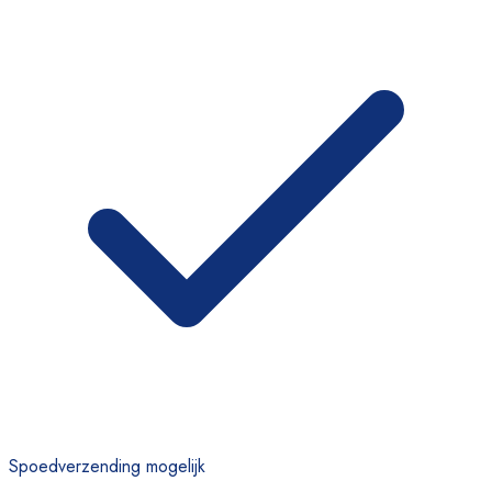
Spoedverzending mogelijk