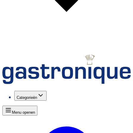
Categorieën
Menu openen