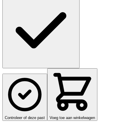
Controleer of deze past
Voeg toe aan winkelwagen