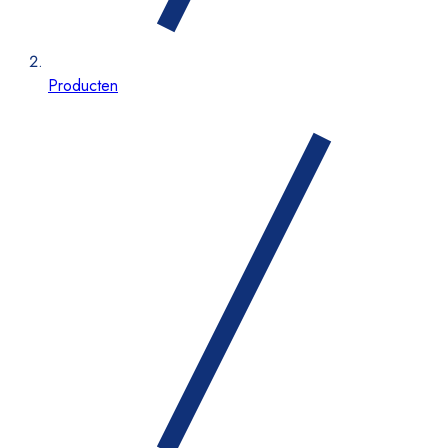
Producten