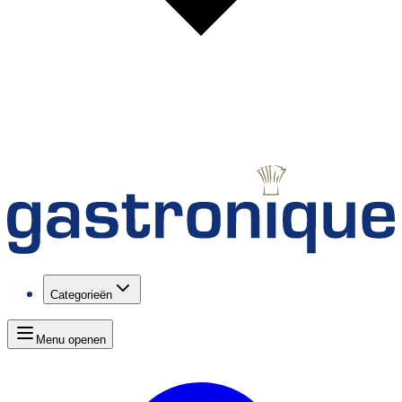
Categorieën
Menu openen