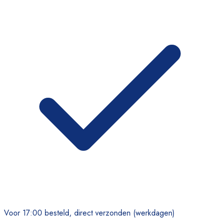
Voor 17:00 besteld, direct verzonden (werkdagen)