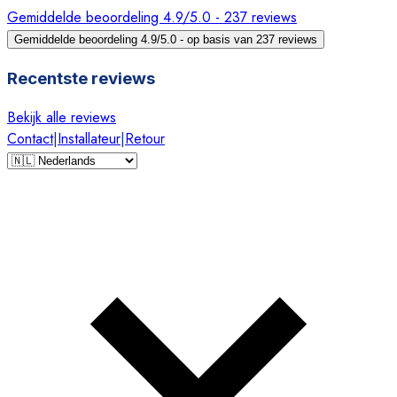
Gemiddelde beoordeling 4.9/5.0 - 237 reviews
Gemiddelde beoordeling 4.9/5.0 - op basis van 237 reviews
Recentste reviews
Bekijk alle reviews
Contact
|
Installateur
|
Retour