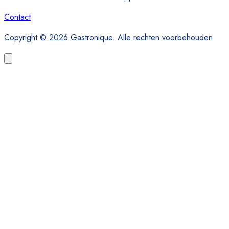
Contact
Copyright © 2026 Gastronique. Alle rechten voorbehouden