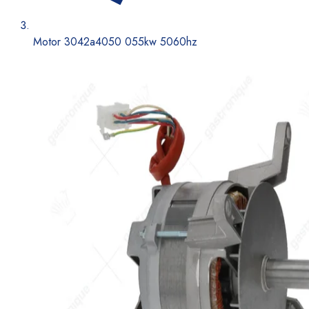
Motor 3042a4050 055kw 5060hz