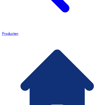
Producten