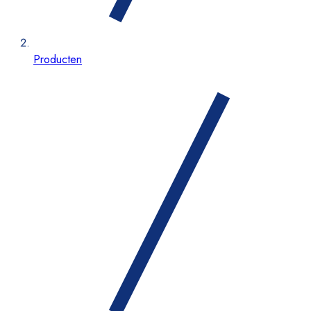
Producten