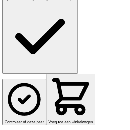
Controleer of deze past
Voeg toe aan winkelwagen