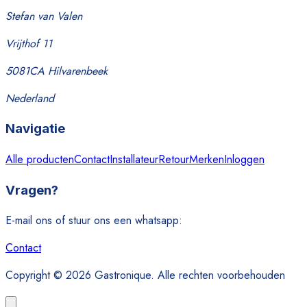
Stefan van Valen
Vrijthof 11
5081CA Hilvarenbeek
Nederland
Navigatie
Alle producten
Contact
Installateur
Retour
Merken
Inloggen
Vragen?
E-mail ons of stuur ons een whatsapp:
Contact
Copyright © 2026 Gastronique. Alle rechten voorbehouden