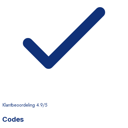
Klantbeoordeling 4.9/5
Codes