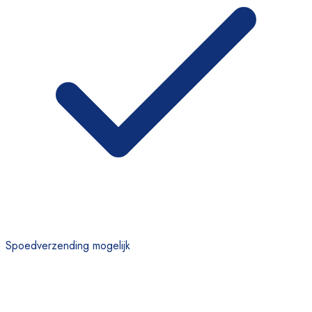
Spoedverzending mogelijk