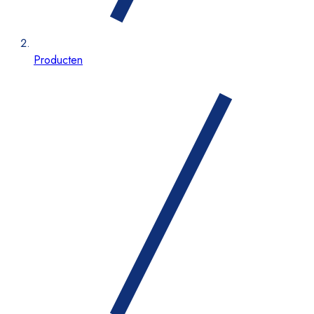
Producten