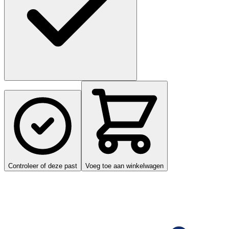
Controleer of deze past
Voeg toe aan winkelwagen