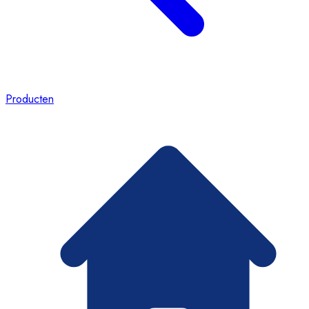
Producten