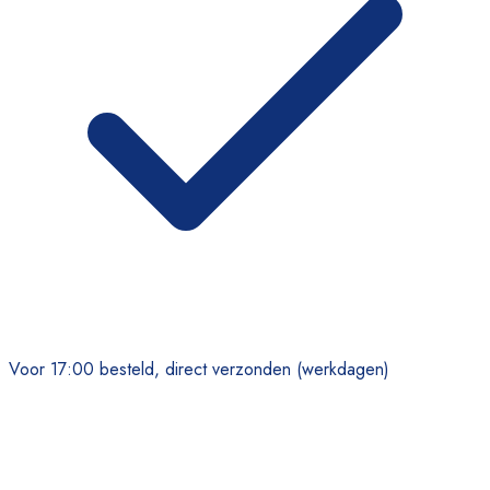
Voor 17:00 besteld, direct verzonden (werkdagen)