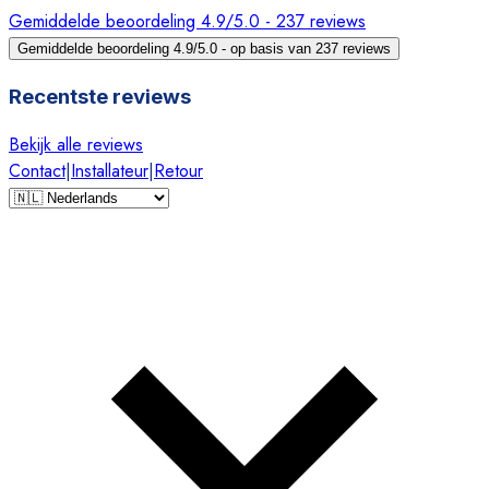
Gemiddelde beoordeling 4.9/5.0 - 237 reviews
Gemiddelde beoordeling 4.9/5.0 - op basis van 237 reviews
Recentste reviews
Bekijk alle reviews
Contact
|
Installateur
|
Retour