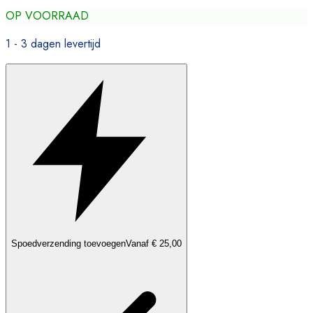
OP VOORRAAD
1 - 3 dagen levertijd
Spoedverzending toevoegen
Vanaf € 25,00