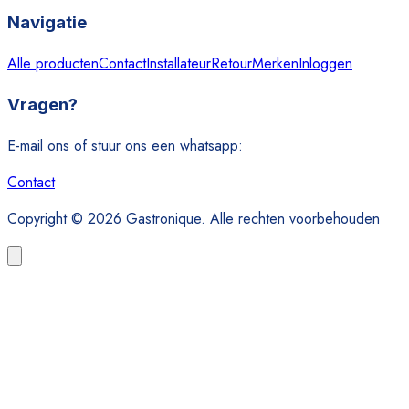
Navigatie
Alle producten
Contact
Installateur
Retour
Merken
Inloggen
Vragen?
E-mail ons of stuur ons een whatsapp:
Contact
Copyright © 2026 Gastronique. Alle rechten voorbehouden