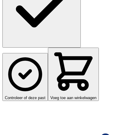
Controleer of deze past
Voeg toe aan winkelwagen