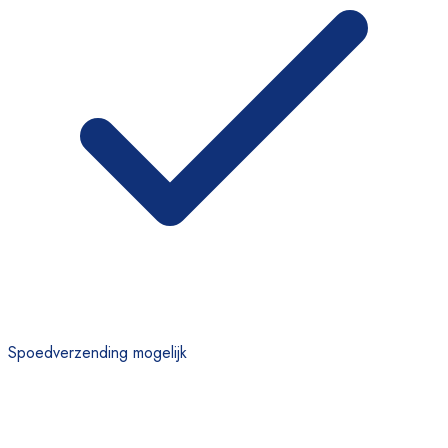
Spoedverzending mogelijk