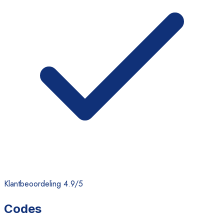
Klantbeoordeling 4.9/5
Codes