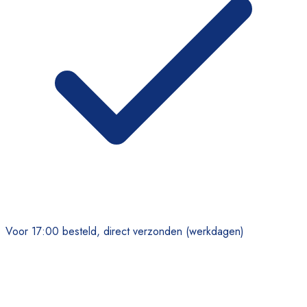
Voor 17:00 besteld, direct verzonden (werkdagen)