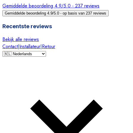
Gemiddelde beoordeling 4.9/5.0 - 237 reviews
Gemiddelde beoordeling 4.9/5.0 - op basis van 237 reviews
Recentste reviews
Bekijk alle reviews
Contact
|
Installateur
|
Retour