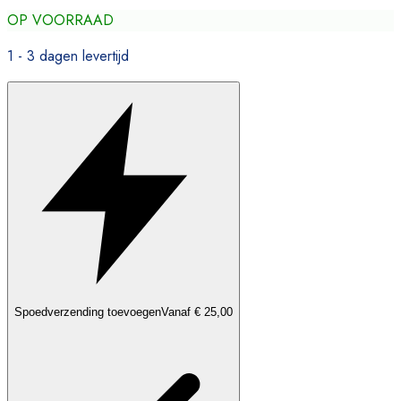
OP VOORRAAD
1 - 3 dagen levertijd
Spoedverzending toevoegen
Vanaf € 25,00