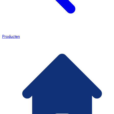
Producten