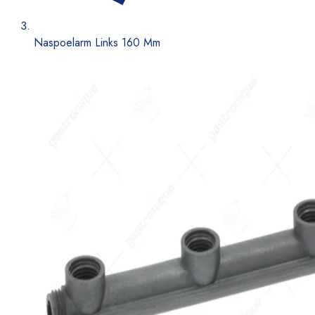
Naspoelarm Links 160 Mm