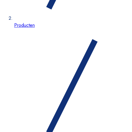
Producten