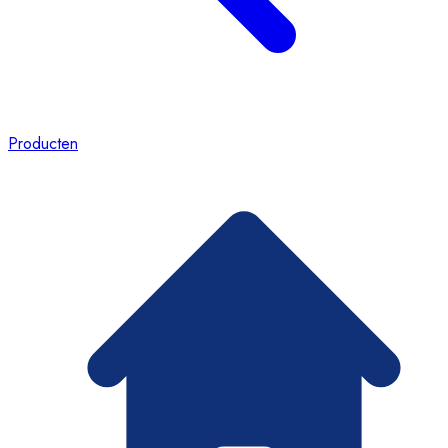
Producten