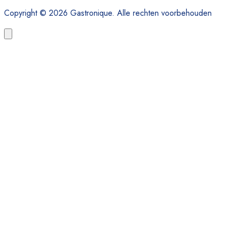
Copyright © 2026 Gastronique. Alle rechten voorbehouden