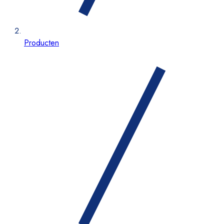
Producten