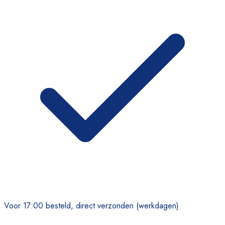
Voor 17:00 besteld, direct verzonden (werkdagen)