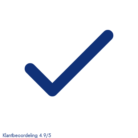
Klantbeoordeling 4.9/5