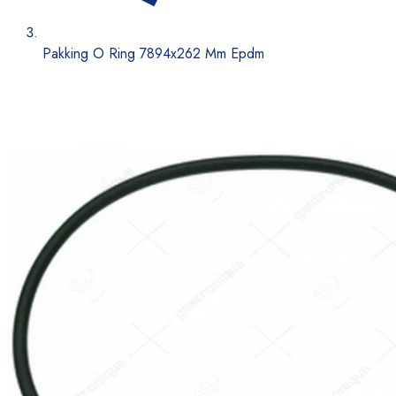
Pakking O Ring 7894x262 Mm Epdm