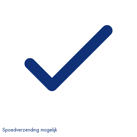
Spoedverzending mogelijk