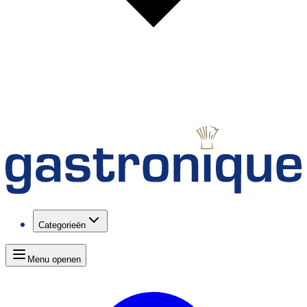
Categorieën
Menu openen