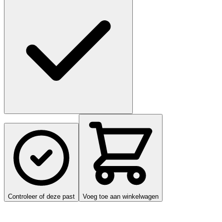
Controleer of deze past
Voeg toe aan winkelwagen