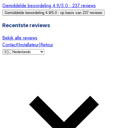
Gemiddelde beoordeling 4.9/5.0 - 237 reviews
Gemiddelde beoordeling 4.9/5.0 - op basis van 237 reviews
Recentste reviews
Bekijk alle reviews
Contact
|
Installateur
|
Retour