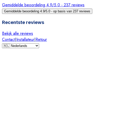
Gemiddelde beoordeling 4.9/5.0 - 237 reviews
Gemiddelde beoordeling 4.9/5.0 - op basis van 237 reviews
Recentste reviews
Bekijk alle reviews
Contact
|
Installateur
|
Retour