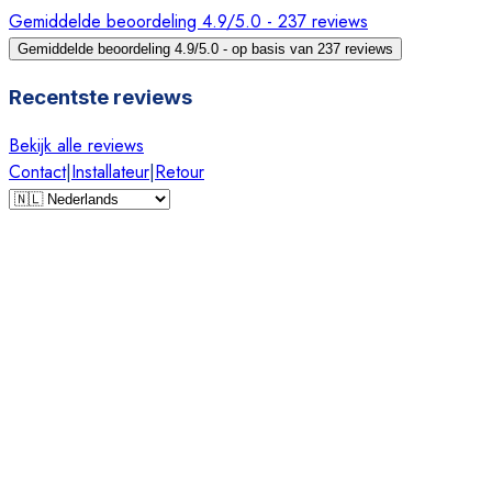
Gemiddelde beoordeling 4.9/5.0 - 237 reviews
Gemiddelde beoordeling 4.9/5.0 - op basis van 237 reviews
Recentste reviews
Bekijk alle reviews
Contact
|
Installateur
|
Retour