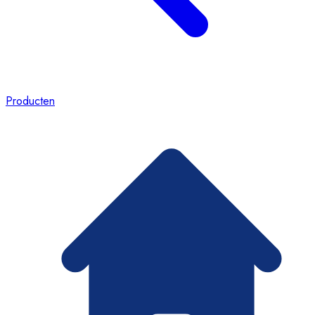
Producten