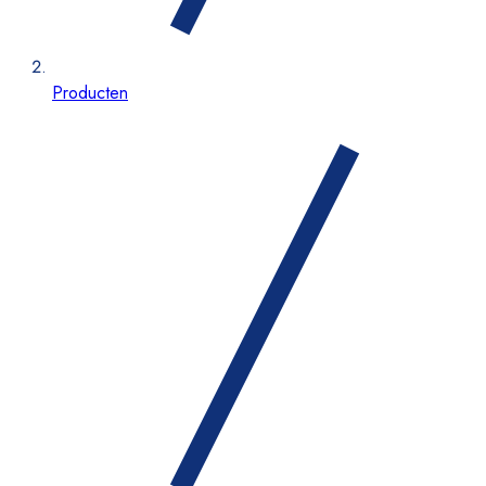
Producten