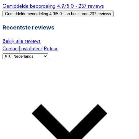
Gemiddelde beoordeling 4.9/5.0 - 237 reviews
Gemiddelde beoordeling 4.9/5.0 - op basis van 237 reviews
Recentste reviews
Bekijk alle reviews
Contact
|
Installateur
|
Retour