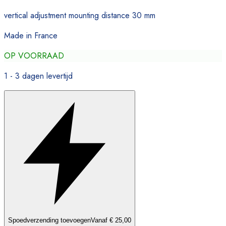
vertical adjustment mounting distance 30 mm
Made in France
OP VOORRAAD
1 - 3 dagen levertijd
Spoedverzending toevoegen
Vanaf € 25,00