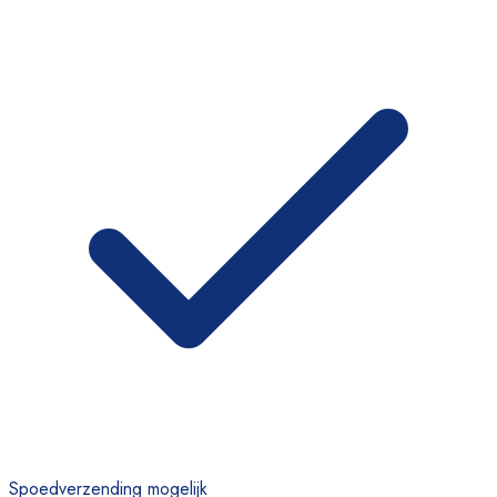
Spoedverzending mogelijk