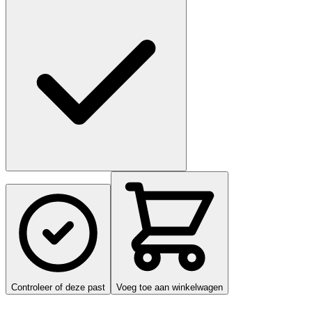
Controleer of deze past
Voeg toe aan winkelwagen