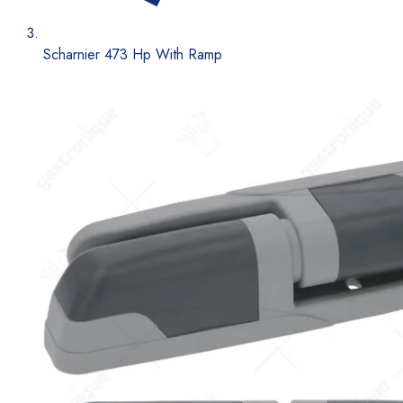
Scharnier 473 Hp With Ramp