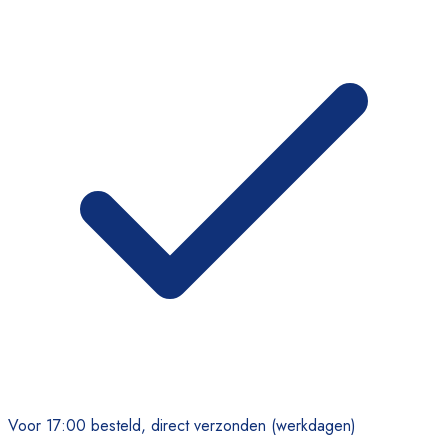
Voor 17:00 besteld, direct verzonden (werkdagen)