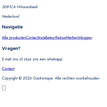
5081CA Hilvarenbeek
Nederland
Navigatie
Alle producten
Contact
Installateur
Retour
Merken
Inloggen
Vragen?
E-mail ons of stuur ons een whatsapp:
Contact
Copyright © 2026 Gastronique. Alle rechten voorbehouden