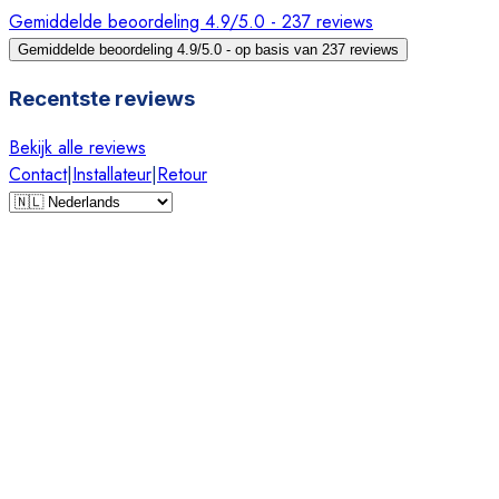
Gemiddelde beoordeling 4.9/5.0 - 237 reviews
Gemiddelde beoordeling 4.9/5.0 - op basis van 237 reviews
Recentste reviews
Bekijk alle reviews
Contact
|
Installateur
|
Retour