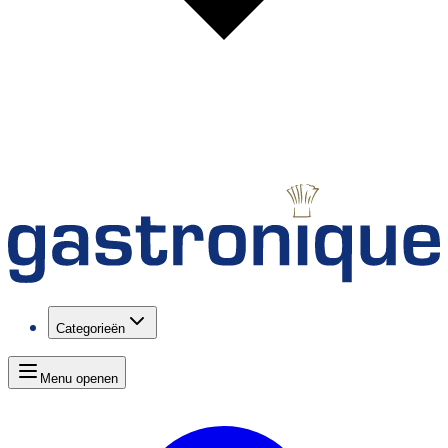
Categorieën
Menu openen