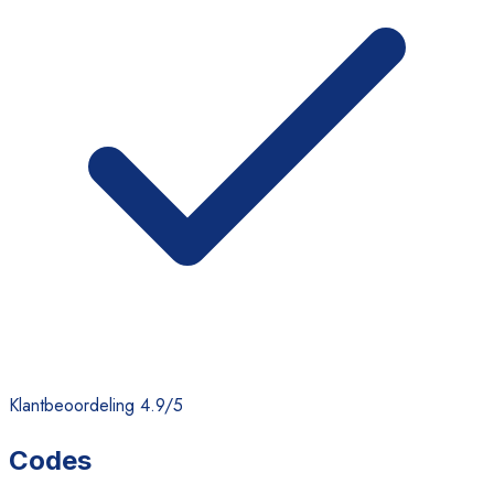
Klantbeoordeling 4.9/5
Codes