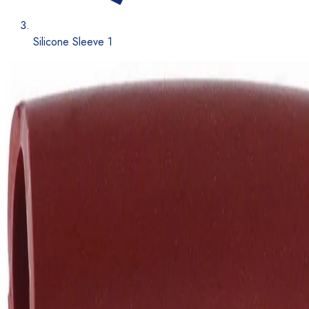
Silicone Sleeve 1