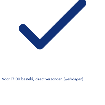
Voor 17:00 besteld, direct verzonden (werkdagen)