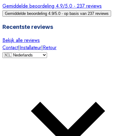
Gemiddelde beoordeling 4.9/5.0 - 237 reviews
Gemiddelde beoordeling 4.9/5.0 - op basis van 237 reviews
Recentste reviews
Bekijk alle reviews
Contact
|
Installateur
|
Retour