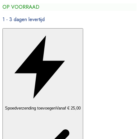
OP VOORRAAD
1 - 3 dagen levertijd
Spoedverzending toevoegen
Vanaf € 25,00