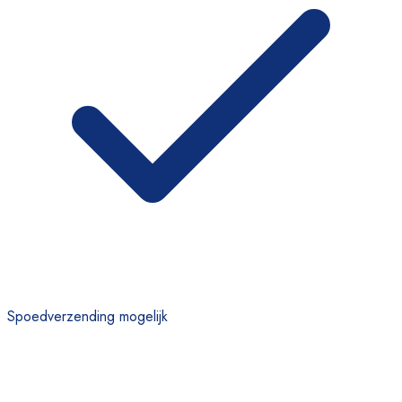
Spoedverzending mogelijk