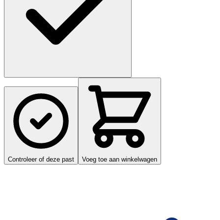
Controleer of deze past
Voeg toe aan winkelwagen