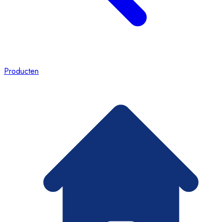
Producten