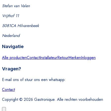
Stefan van Valen
Vrijthof 11
5081CA Hilvarenbeek
Nederland
Navigatie
Alle producten
Contact
Installateur
Retour
Merken
Inloggen
Vragen?
E-mail ons of stuur ons een whatsapp:
Contact
Copyright © 2026 Gastronique. Alle rechten voorbehouden