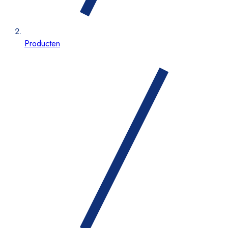
Producten