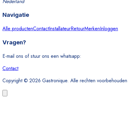
Nederland
Navigatie
Alle producten
Contact
Installateur
Retour
Merken
Inloggen
Vragen?
E-mail ons of stuur ons een whatsapp:
Contact
Copyright © 2026 Gastronique. Alle rechten voorbehouden