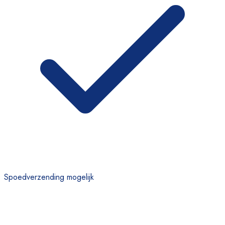
Spoedverzending mogelijk