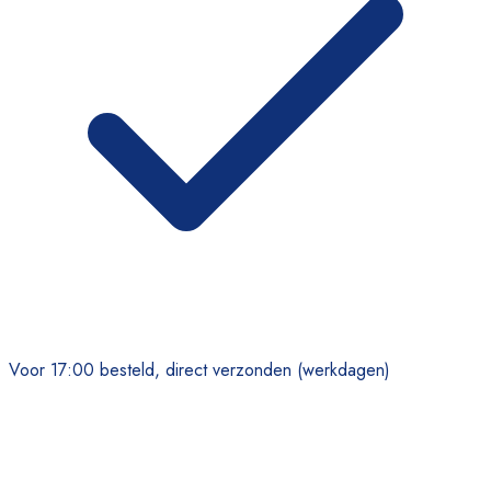
Voor 17:00 besteld, direct verzonden (werkdagen)