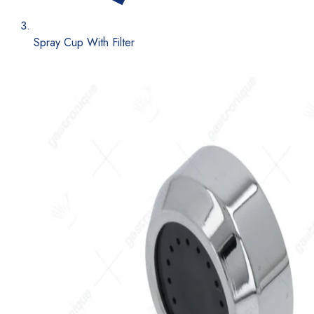
Spray Cup With Filter