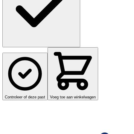
Controleer of deze past
Voeg toe aan winkelwagen