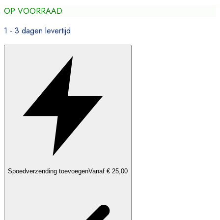
OP VOORRAAD
1 - 3 dagen levertijd
Spoedverzending toevoegen
Vanaf € 25,00