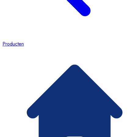
Producten