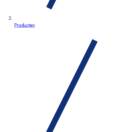
Producten