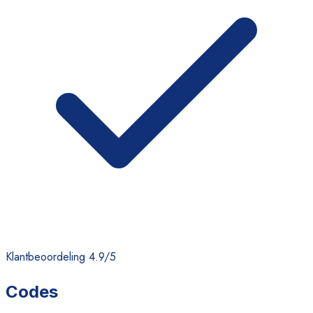
Klantbeoordeling 4.9/5
Codes