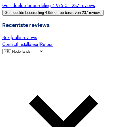
Gemiddelde beoordeling 4.9/5.0 - 237 reviews
Gemiddelde beoordeling 4.9/5.0 - op basis van 237 reviews
Recentste reviews
Bekijk alle reviews
Contact
|
Installateur
|
Retour