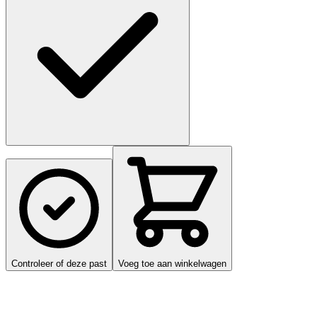
Controleer of deze past
Voeg toe aan winkelwagen