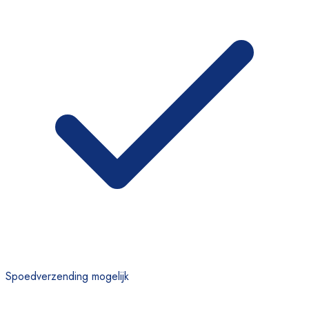
Spoedverzending mogelijk