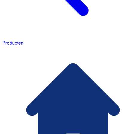
Producten