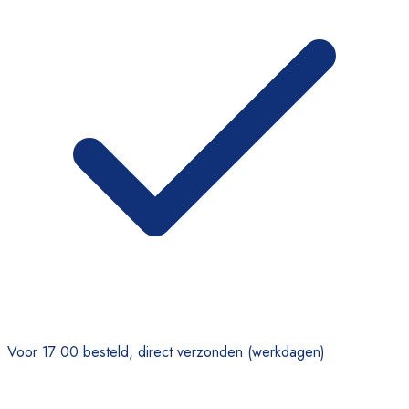
Voor 17:00 besteld, direct verzonden (werkdagen)