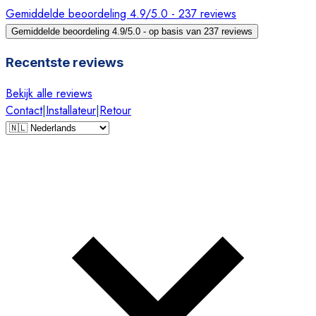
Gemiddelde beoordeling 4.9/5.0 - 237 reviews
Gemiddelde beoordeling 4.9/5.0 - op basis van 237 reviews
Recentste reviews
Bekijk alle reviews
Contact
|
Installateur
|
Retour