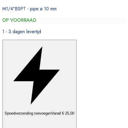
M1/4"BSPT - pipe ø 10 mm
OP VOORRAAD
1 - 3 dagen levertijd
Spoedverzending toevoegen
Vanaf € 25,00