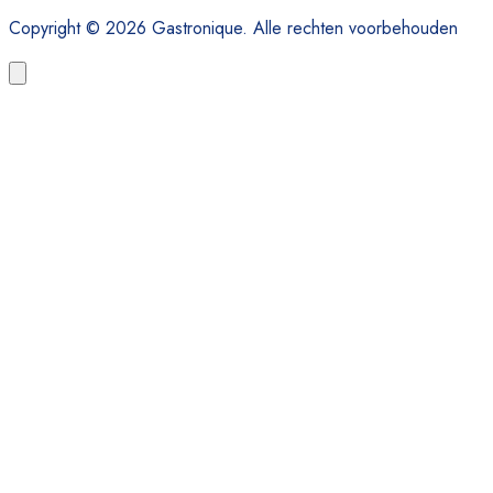
Copyright © 2026 Gastronique. Alle rechten voorbehouden