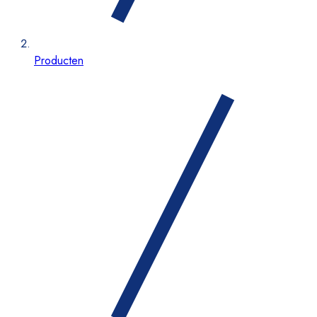
Producten