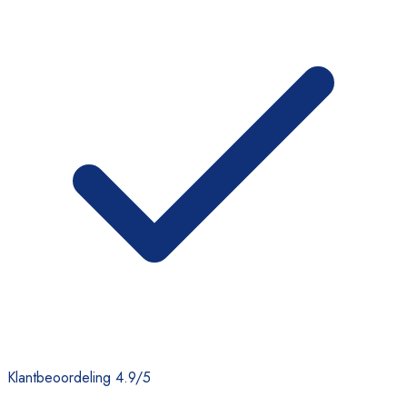
Klantbeoordeling 4.9/5