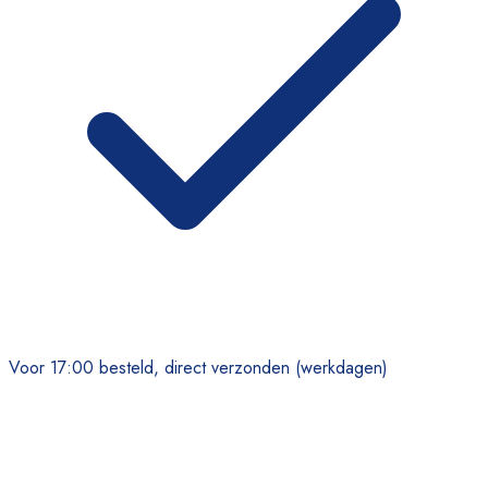
Voor 17:00 besteld, direct verzonden (werkdagen)