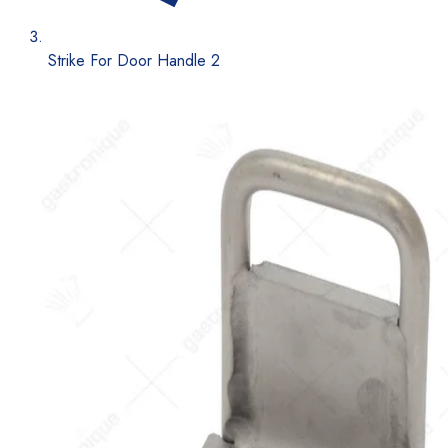
Strike For Door Handle 2