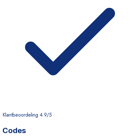
Klantbeoordeling 4.9/5
Codes