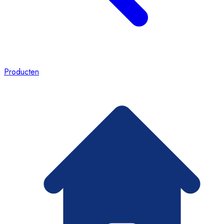
Producten