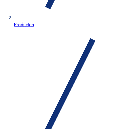
Producten