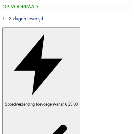
OP VOORRAAD
1 - 3 dagen levertijd
Spoedverzending toevoegen
Vanaf € 25,00