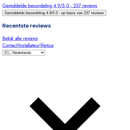
Gemiddelde beoordeling 4.9/5.0 - 237 reviews
Gemiddelde beoordeling 4.9/5.0 - op basis van 237 reviews
Recentste reviews
Bekijk alle reviews
Contact
|
Installateur
|
Retour