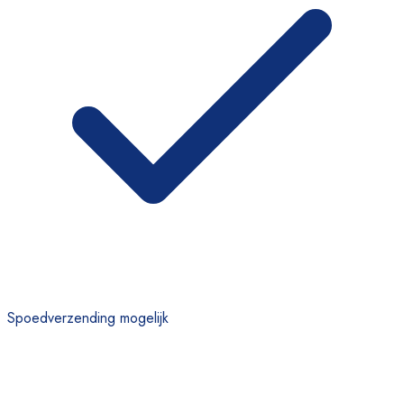
Spoedverzending mogelijk