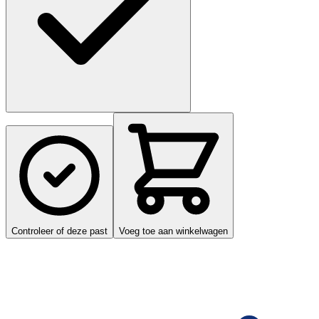
Controleer of deze past
Voeg toe aan winkelwagen