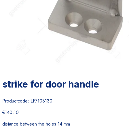
strike for door handle
Productcode:
LF7103130
€140,10
distance between the holes 14 mm