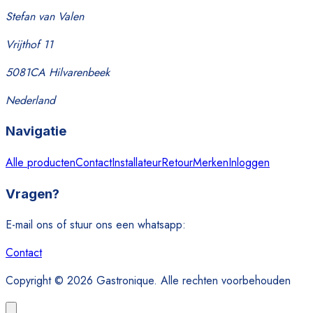
Stefan van Valen
Vrijthof 11
5081CA Hilvarenbeek
Nederland
Navigatie
Alle producten
Contact
Installateur
Retour
Merken
Inloggen
Vragen?
E-mail ons of stuur ons een whatsapp:
Contact
Copyright © 2026 Gastronique. Alle rechten voorbehouden